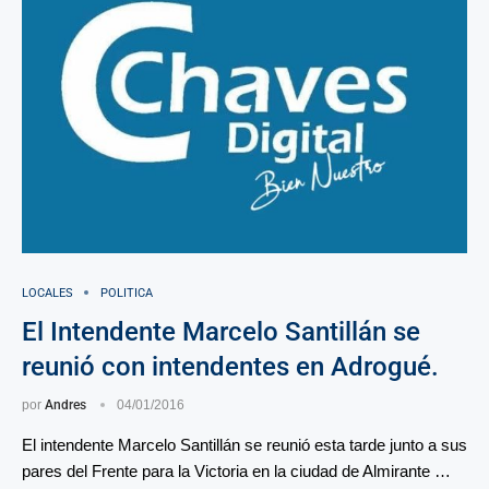
LOCALES
POLITICA
El Intendente Marcelo Santillán se
reunió con intendentes en Adrogué.
por
Andres
04/01/2016
El intendente Marcelo Santillán se reunió esta tarde junto a sus
pares del Frente para la Victoria en la ciudad de Almirante …