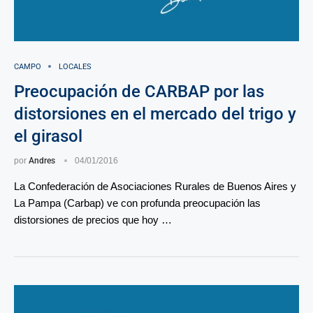
CAMPO
LOCALES
Preocupación de CARBAP por las
distorsiones en el mercado del trigo y
el girasol
por
Andres
04/01/2016
La Confederación de Asociaciones Rurales de Buenos Aires y
La Pampa (Carbap) ve con profunda preocupación las
distorsiones de precios que hoy …