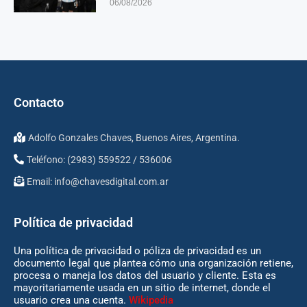
06/08/2026
Contacto
Adolfo Gonzales Chaves, Buenos Aires, Argentina.
Teléfono: (2983) 559522 / 536006
Email:
info@chavesdigital.com.ar
Política de privacidad
Una política de privacidad o póliza de privacidad es un
documento legal que plantea cómo una organización retiene,
procesa o maneja los datos del usuario y cliente. Esta es
mayoritariamente usada en un sitio de internet, donde el
usuario crea una cuenta.
Wikipedia