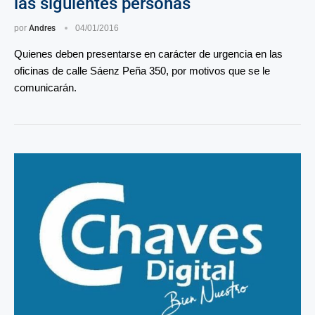
las siguientes personas
por
Andres
04/01/2016
Quienes deben presentarse en carácter de urgencia en las
oficinas de calle Sáenz Peña 350, por motivos que se le
comunicarán.