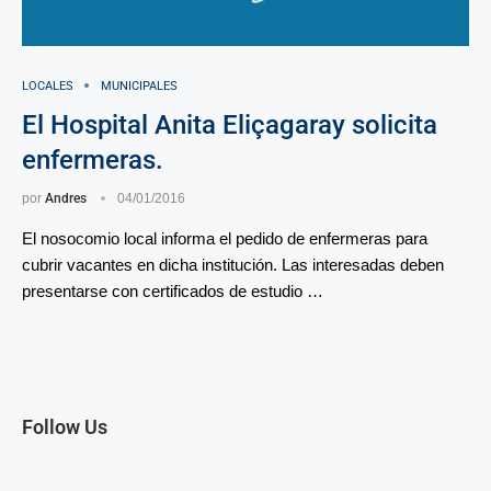
LOCALES
MUNICIPALES
El Hospital Anita Eliçagaray solicita
enfermeras.
por
Andres
04/01/2016
El nosocomio local informa el pedido de enfermeras para
cubrir vacantes en dicha institución. Las interesadas deben
presentarse con certificados de estudio …
Follow Us