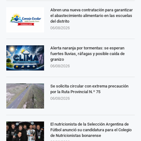
Abren una nueva contratación para garantizar
el abastecimiento alimentario en las escuelas
del distrito
06/08/2026
Alerta naranja por tormentas: se esperan
fuertes lluvias, ráfagas y posible caída de
granizo
06/08/2026
Se solicita circular con extrema precaución
por la Ruta Provincial N.º 75
06/08/2026
El nutricionista de la Selección Argentina de
Fútbol anunció su candidatura para el Colegio
de Nutricionistas bonarense