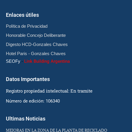
Enlaces útiles
Política de Privacidad
Honorable Concejo Deliberante
Digesto HCD-Gonzales Chaves
Hotel Paris - Gonzales Chaves
SEOFy
-
Link Building Argentina
Datos Importantes
Registro propiedad intelectual: En tramite
Número de edición: 106340
Ultimas Noticias
MEJORAS EN LA ZONA DE LA PLANTA DE RECICLADO