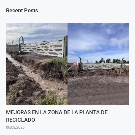
Recent Posts
MEJORAS EN LA ZONA DE LA PLANTA DE
RECICLADO
06/08/2026