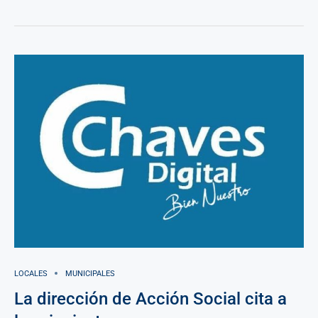
LOCALES
MUNICIPALES
La dirección de Acción Social cita a