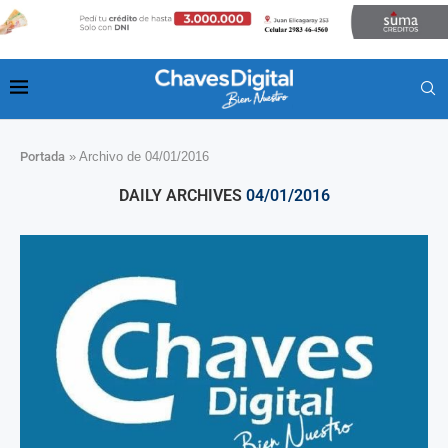
Portada
»
Archivo de 04/01/2016
DAILY ARCHIVES
04/01/2016