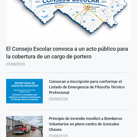
El Consejo Escolar convoca a un acto público para
la cobertura de un cargo de portero
05/08/2026
Convocan a inscripción para conformar el
Listado de Emergencia de Filosofía Técnico
Profesional
05/08/2026
Principio de incendio movilizó a Bomberos
Voluntarios en pleno centro de Gonzales
Chaves
05/08/2026