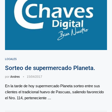
LOCALES
Sorteo de supermercado Planeta.
por
Andres
15/04/2017
En la tarde de hoy supermercado Planeta sorteo entre sus
clientes el tradicional huevo de Pascuas, saliendo favorecido
el Nro. 114, perteneciente …