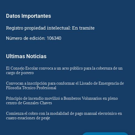
Datos Importantes
Registro propiedad intelectual: En tramite
Número de edición: 106340
Ultimas Noticias
El Consejo Escolar convoca a un acto público para la cobertura de un
cargo de portero
Convocan a inscripción para conformar el Listado de Emergencia de
Filosofía Técnico Profesional
Principio de incendio movilizó a Bomberos Voluntarios en pleno
centro de Gonzales Chaves
Comienza el cobro con la modalidad de pago manual electrónico en
cuatro estaciones de peaje