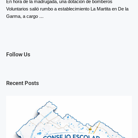
En hora de la madrugada, una dotación de bomberos
Voluntarios salió rumbo a establecimiento La Martita en De la
Garma, a cargo …
Follow Us
Recent Posts