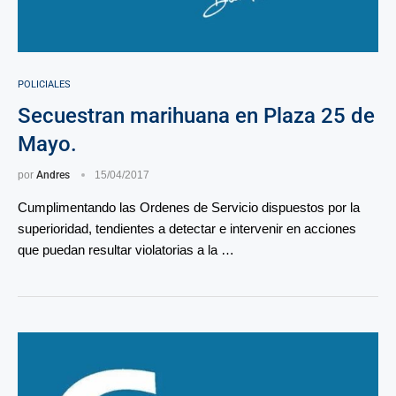
POLICIALES
Secuestran marihuana en Plaza 25 de
Mayo.
por
Andres
15/04/2017
Cumplimentando las Ordenes de Servicio dispuestos por la
superioridad, tendientes a detectar e intervenir en acciones
que puedan resultar violatorias a la …