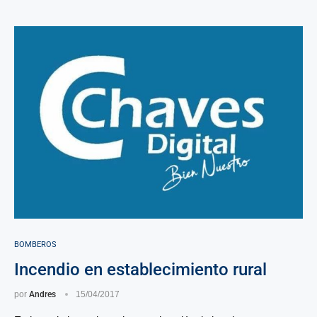
BOMBEROS
Incendio en establecimiento rural
por
Andres
15/04/2017