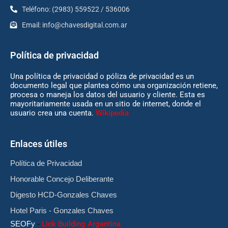
Teléfono: (2983) 559522 / 536006
Email:
info@chavesdigital.com.ar
Política de privacidad
Una política de privacidad o póliza de privacidad es un
documento legal que plantea cómo una organización retiene,
procesa o maneja los datos del usuario y cliente. Esta es
mayoritariamente usada en un sitio de internet, donde el
usuario crea una cuenta.
Wikipedia
Enlaces útiles
Política de Privacidad
Honorable Concejo Deliberante
Digesto HCD-Gonzales Chaves
Hotel Paris - Gonzales Chaves
SEOFy
-
Link Building Argentina