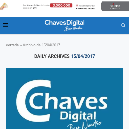
Portada
»
Archivo de 15/04/2017
DAILY ARCHIVES
15/04/2017