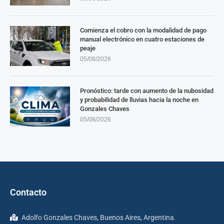
Comienza el cobro con la modalidad de pago
manual electrónico en cuatro estaciones de
peaje
05/08/2026
Pronóstico: tarde con aumento de la nubosidad
y probabilidad de lluvias hacia la noche en
Gonzales Chaves
05/08/2026
Contacto
Adolfo Gonzales Chaves, Buenos Aires, Argentina.