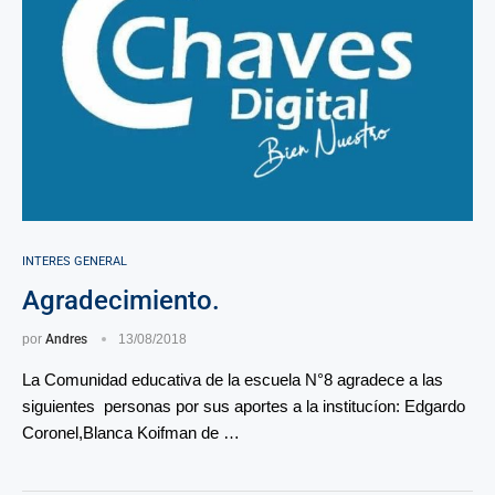
INTERES GENERAL
Agradecimiento.
por
Andres
13/08/2018
La Comunidad educativa de la escuela N°8 agradece a las
siguientes personas por sus aportes a la institucíon: Edgardo
Coronel,Blanca Koifman de …