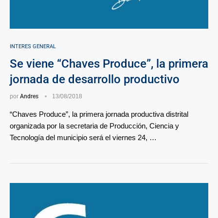
INTERES GENERAL
Se viene “Chaves Produce”, la primera
jornada de desarrollo productivo
por
Andres
13/08/2018
“Chaves Produce”, la primera jornada productiva distrital
organizada por la secretaria de Producción, Ciencia y
Tecnología del municipio será el viernes 24, …