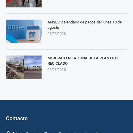
ANSES: calendario de pagos del lunes 10 de
agosto
07/08/2026
MEJORAS EN LA ZONA DE LA PLANTA DE
RECICLADO
06/08/2026
Contacto