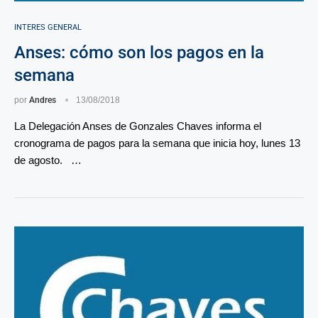
INTERES GENERAL
Anses: cómo son los pagos en la
semana
por
Andres
13/08/2018
La Delegación Anses de Gonzales Chaves informa el
cronograma de pagos para la semana que inicia hoy, lunes 13
de agosto. …