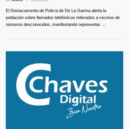
El Destacamento de Policía de De La Garma alerta la
población sobre llamados telefónicos reiterados a vecinos de
números desconocidos, manifestando representar …