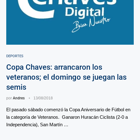
DEPORTES
Copa Chaves: arrancaron los
veteranos; el domingo se juegan las
semis
por
Andres
13/08/2018
El pasado sábado comenzó la Copa Aniversario de Fútbol en
la categoría de Veteranos. Ganaron Huracán Ciclista (2-0 a
Independencia), San Martín …