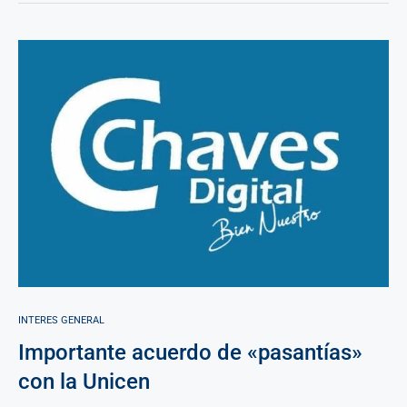
INTERES GENERAL
Importante acuerdo de «pasantías»
con la Unicen