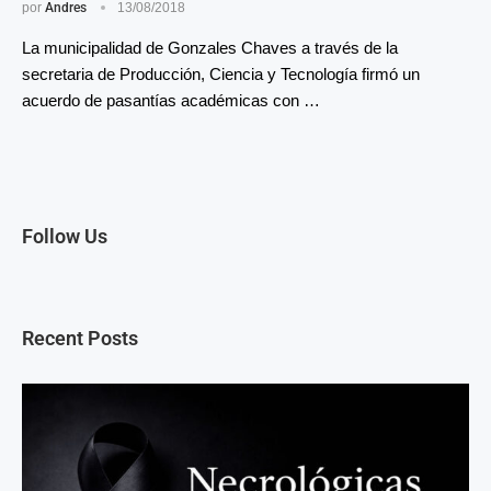
por
Andres
13/08/2018
La municipalidad de Gonzales Chaves a través de la
secretaria de Producción, Ciencia y Tecnología firmó un
acuerdo de pasantías académicas con …
Follow Us
Recent Posts