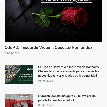
Q.E.P.D. : Eduardo Víctor «Cucusa» Fernández
08/08/2026
La Liga de Comercio e Industria de Gonzales
Chaves lanzó una encuesta para conocer las
necesidades y prioridades de la comunidad
08/08/2026
Huracán Ciclista inauguró su nuevo predio
para la Escuelita de Fútbol
08/08/2026