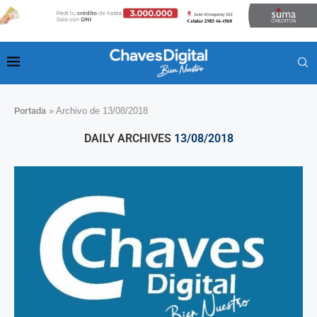
Portada
»
Archivo de 13/08/2018
DAILY ARCHIVES
13/08/2018