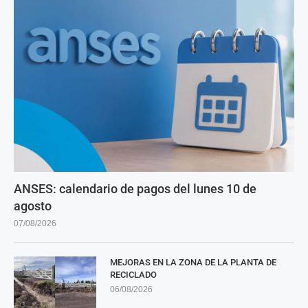
ANSES: calendario de pagos del lunes 10 de
agosto
07/08/2026
MEJORAS EN LA ZONA DE LA PLANTA DE
RECICLADO
06/08/2026