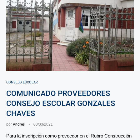
CONSEJO ESCOLAR
COMUNICADO PROVEEDORES
CONSEJO ESCOLAR GONZALES
CHAVES
por
Andres
03/03/2021
Para la inscripción como proveedor en el Rubro Construcción