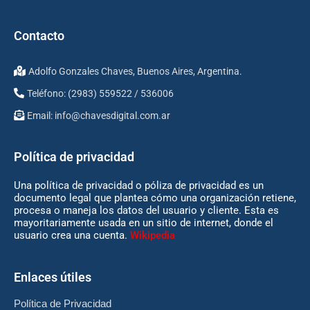
Contacto
Adolfo Gonzales Chaves, Buenos Aires, Argentina.
Teléfono: (2983) 559522 / 536006
Email:
info@chavesdigital.com.ar
Política de privacidad
Una política de privacidad o póliza de privacidad es un
documento legal que plantea cómo una organización retiene,
procesa o maneja los datos del usuario y cliente. Esta es
mayoritariamente usada en un sitio de internet, donde el
usuario crea una cuenta.
Wikipedia
Enlaces útiles
Política de Privacidad