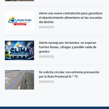
Abren una nueva contratación para garantizar
el abastecimiento alimentario en las escuelas
del distrito
06/08/2026
Alerta naranja por tormentas: se esperan
fuertes lluvias, ráfagas y posible caída de
granizo
06/08/2026
Se solicita circular con extrema precaución
por la Ruta Provincial N.º 75
06/08/2026