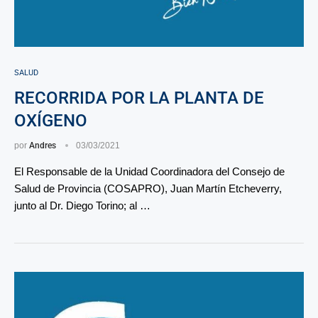
SALUD
RECORRIDA POR LA PLANTA DE
OXÍGENO
por
Andres
03/03/2021
El Responsable de la Unidad Coordinadora del Consejo de
Salud de Provincia (COSAPRO), Juan Martín Etcheverry,
junto al Dr. Diego Torino; al …