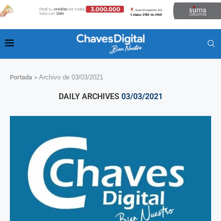
Portada
»
Archivo de 03/03/2021
DAILY ARCHIVES
03/03/2021