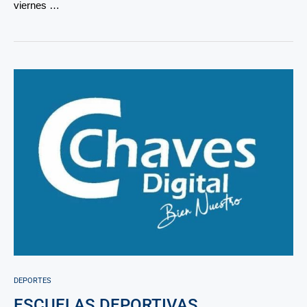
viernes …
DEPORTES
ESCUELAS DEPORTIVAS