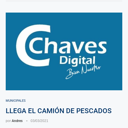
MUNICIPALES
LLEGA EL CAMIÓN DE PESCADOS
por
Andres
03/03/2021