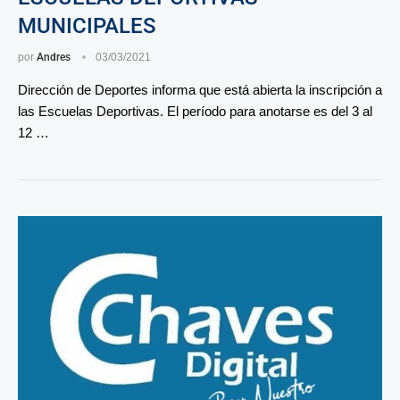
MUNICIPALES
por
Andres
03/03/2021
Dirección de Deportes informa que está abierta la inscripción a
las Escuelas Deportivas. El período para anotarse es del 3 al
12 …