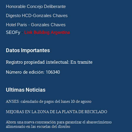
Honorable Concejo Deliberante
Digesto HCD-Gonzales Chaves
Hotel Paris - Gonzales Chaves
SEOFy
-
Link Building Argentina
Datos Importantes
Registro propiedad intelectual: En tramite
Número de edición: 106340
Ultimas Noticias
ANSES: calendario de pagos del lunes 10 de agosto
MEJORAS EN LA ZONA DE LA PLANTA DE RECICLADO
Abren una nueva contratación para garantizar el abastecimiento
alimentario en las escuelas del distrito