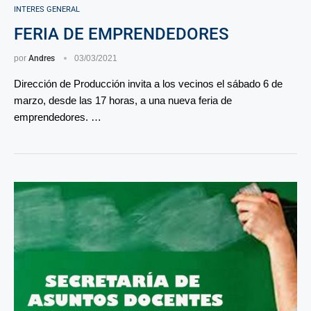
INTERES GENERAL
FERIA DE EMPRENDEDORES
por
Andres
03/03/2021
Dirección de Producción invita a los vecinos el sábado 6 de
marzo, desde las 17 horas, a una nueva feria de
emprendedores. …