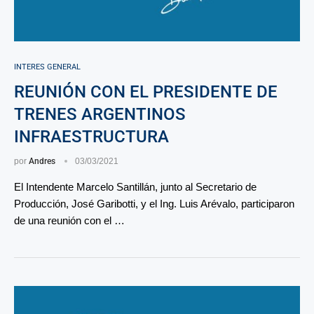
INTERES GENERAL
REUNIÓN CON EL PRESIDENTE DE
TRENES ARGENTINOS
INFRAESTRUCTURA
por
Andres
03/03/2021
El Intendente Marcelo Santillán, junto al Secretario de
Producción, José Garibotti, y el Ing. Luis Arévalo, participaron
de una reunión con el …