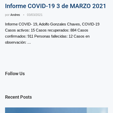
Informe COVID-19 3 de MARZO 2021
por
Andres
03/03/2021
Informe COVID- 19, Adolfo Gonzales Chaves, COVID-19
Casos activos: 15 Casos recuperados: 884 Casos
confirmados: 911 Personas fallecidas: 12 Casos en
observación: …
Follow Us
Recent Posts