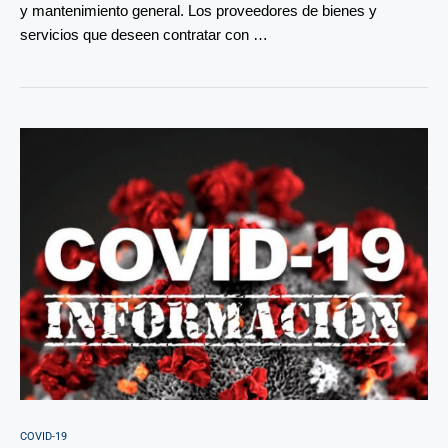
y mantenimiento general. Los proveedores de bienes y
servicios que deseen contratar con …
COVID-19