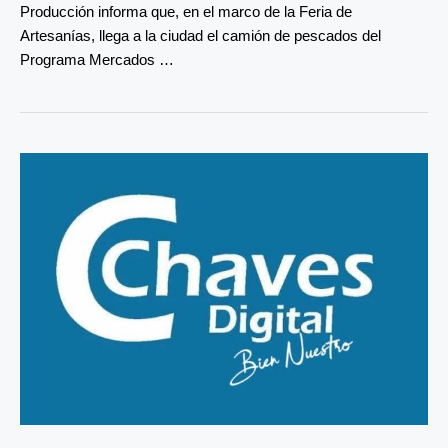
Producción informa que, en el marco de la Feria de
Artesanías, llega a la ciudad el camión de pescados del
Programa Mercados …