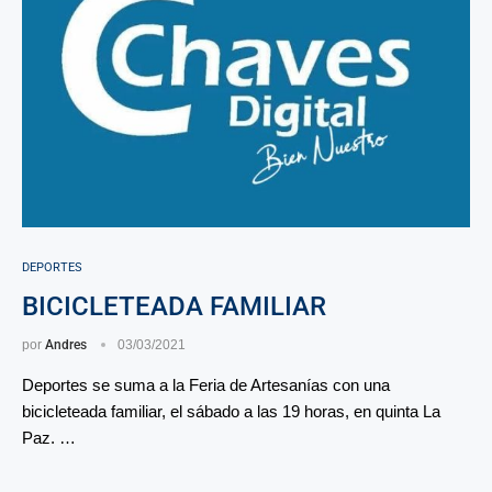
DEPORTES
BICICLETEADA FAMILIAR
por
Andres
03/03/2021
Deportes se suma a la Feria de Artesanías con una
bicicleteada familiar, el sábado a las 19 horas, en quinta La
Paz. …