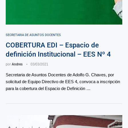
SECRETARIA DE ASUNTOS DOCENTES
COBERTURA EDI – Espacio de
definición Institucional – EES Nº 4
por
Andres
03/03/2021
Secretaria de Asuntos Docentes de Adolfo G. Chaves, por
solicitud de Equipo Directivo de EES 4, convoca a inscripción
para la cobertura del Espacio de Definición …