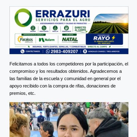
Felicitamos a todos los competidores por la participación, el
compromiso y los resultados obtenidos. Agradecemos a
las familias de la escuela y comunidad en general por el
apoyo recibido con la compra de rifas, donaciones de
premios, etc.