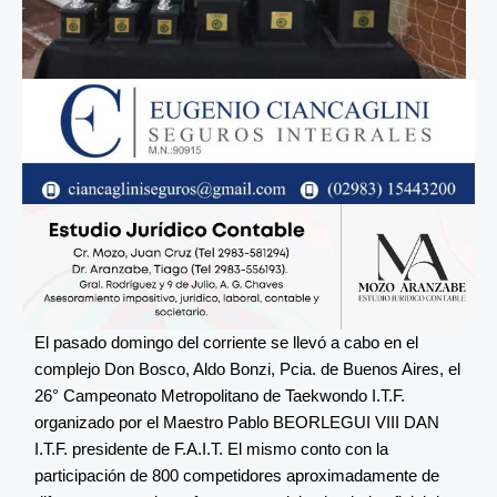
El pasado domingo del corriente se llevó a cabo en el
complejo Don Bosco, Aldo Bonzi, Pcia. de Buenos Aires, el
26° Campeonato Metropolitano de Taekwondo I.T.F.
organizado por el Maestro Pablo BEORLEGUI VIII DAN
I.T.F. presidente de F.A.I.T. El mismo conto con la
participación de 800 competidores aproximadamente de