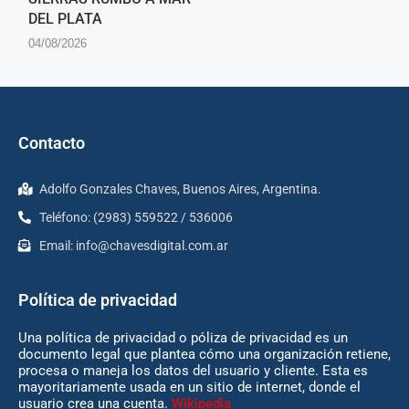
DEL PLATA
04/08/2026
Contacto
Adolfo Gonzales Chaves, Buenos Aires, Argentina.
Teléfono: (2983) 559522 / 536006
Email:
info@chavesdigital.com.ar
Política de privacidad
Una política de privacidad o póliza de privacidad es un
documento legal que plantea cómo una organización retiene,
procesa o maneja los datos del usuario y cliente. Esta es
mayoritariamente usada en un sitio de internet, donde el
usuario crea una cuenta.
Wikipedia