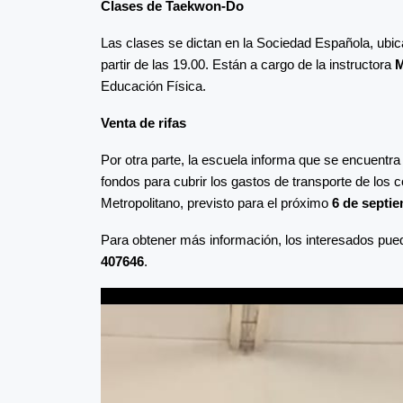
Clases de Taekwon-Do
Las clases se dictan en la Sociedad Española, ubic
partir de las 19.00. Están a cargo de la instructora
M
Educación Física.
Venta de rifas
Por otra parte, la escuela informa que se encuentra 
fondos para cubrir los gastos de transporte de los
Metropolitano, previsto para el próximo
6 de septi
Para obtener más información, los interesados pue
407646
.