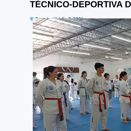
TÉCNICO-DEPORTIVA DE
Deportes
julio 8, 2026