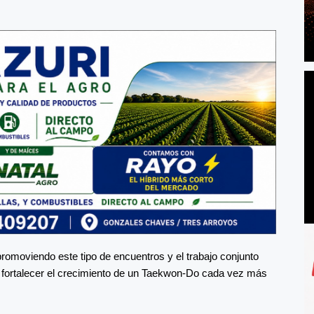
romoviendo este tipo de encuentros y el trabajo conjunto
n fortalecer el crecimiento de un Taekwon-Do cada vez más