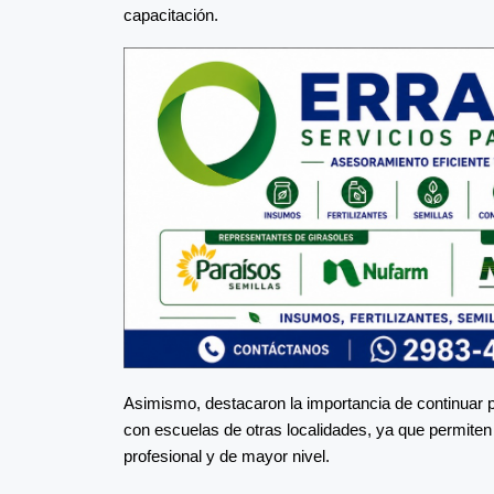
capacitación.
Asimismo, destacaron la importancia de continuar p
con escuelas de otras localidades, ya que permite
profesional y de mayor nivel.