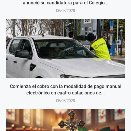
anunció su candidatura para el Colegio...
06/08/2026
Comienza el cobro con la modalidad de pago manual
electrónico en cuatro estaciones de...
05/08/2026