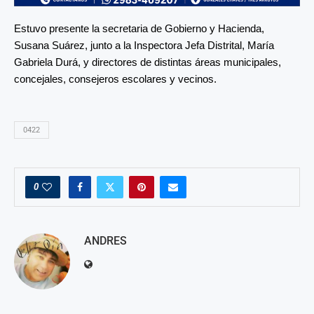
Estuvo presente la secretaria de Gobierno y Hacienda,
Susana Suárez, junto a la Inspectora Jefa Distrital, María
Gabriela Durá, y directores de distintas áreas municipales,
concejales, consejeros escolares y vecinos.
0422
0
ANDRES