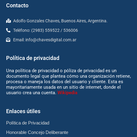
Contacto
Adolfo Gonzales Chaves, Buenos Aires, Argentina.
Teléfono: (2983) 559522 / 536006
Email:
info@chavesdigital.com.ar
Política de privacidad
Una política de privacidad o póliza de privacidad es un
documento legal que plantea cómo una organización retiene,
procesa o maneja los datos del usuario y cliente. Esta es
mayoritariamente usada en un sitio de internet, donde el
usuario crea una cuenta.
Wikipedia
Enlaces útiles
Política de Privacidad
Honorable Concejo Deliberante