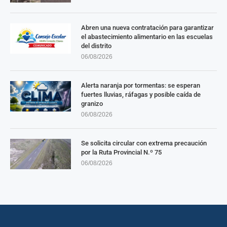
Abren una nueva contratación para garantizar
el abastecimiento alimentario en las escuelas
del distrito
06/08/2026
Alerta naranja por tormentas: se esperan
fuertes lluvias, ráfagas y posible caída de
granizo
06/08/2026
Se solicita circular con extrema precaución
por la Ruta Provincial N.º 75
06/08/2026