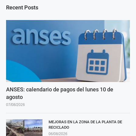
Recent Posts
ANSES: calendario de pagos del lunes 10 de
agosto
07/08/2026
MEJORAS EN LA ZONA DE LA PLANTA DE
RECICLADO
06/08/2026