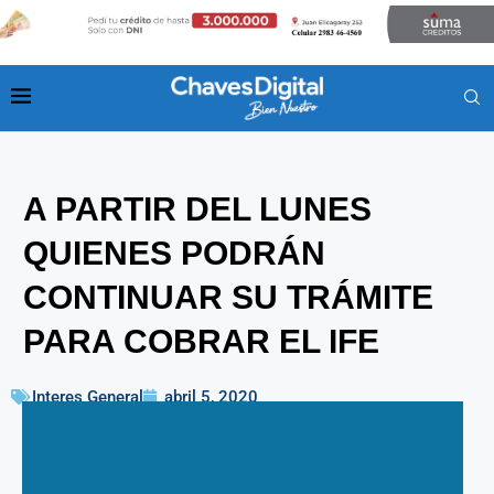
A PARTIR DEL LUNES
QUIENES PODRÁN
CONTINUAR SU TRÁMITE
PARA COBRAR EL IFE
Interes General
abril 5, 2020