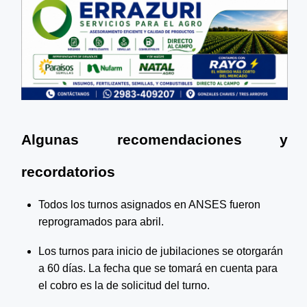
Algunas recomendaciones y 
recordatorios
Todos los turnos asignados en ANSES fueron 
reprogramados para abril.
Los turnos para inicio de jubilaciones se otorgarán 
a 60 días. La fecha que se tomará en cuenta para 
el cobro es la de solicitud del turno.