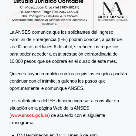
La ANSES comunica que los solicitantes del Ingreso
Familiar de Emergencia (IFE) podrán conocer, a partir de
las 00 horas del lunes 6 de abril, si reúnen los requisitos
para poder acceder a esta prestación extraordinaria de
10.000 pesos que se cobrará en el curso de este mes.
Quienes hayan cumplido con los requisitos exigidos podrán
continuar con el trámite, siguiendo los pasos que
oportunamente le comunique ANSES.
Los solicitantes del IFE deberán ingresar a consultar su
situación en la página Web de la ANSES
(
www.anses.gob.ar
) de acuerdo con el siguiente
cronograma:
DNI terminados en 0 y 1: lunes 6 de abril