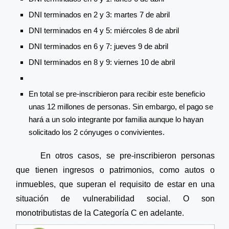
DNI terminados en 2 y 3: martes 7 de abril
DNI terminados en 4 y 5: miércoles 8 de abril
DNI terminados en 6 y 7: jueves 9 de abril
DNI terminados en 8 y 9: viernes 10 de abril
En total se pre-inscribieron para recibir este beneficio
unas 12 millones de personas. Sin embargo, el pago se
hará a un solo integrante por familia aunque lo hayan
solicitado los 2 cónyuges o convivientes.
En otros casos, se pre-inscribieron personas 
que tienen ingresos o patrimonios, como autos o 
inmuebles, que superan el requisito de estar en una 
situación de vulnerabilidad social. O son 
monotributistas de la Categoría C en adelante.