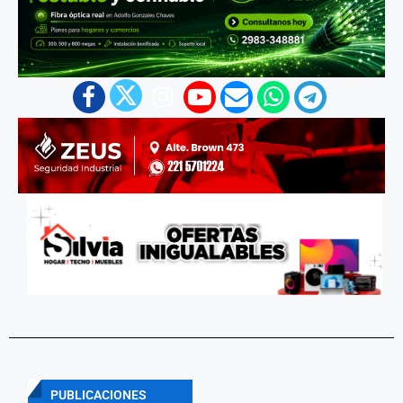
PUBLICACIONES