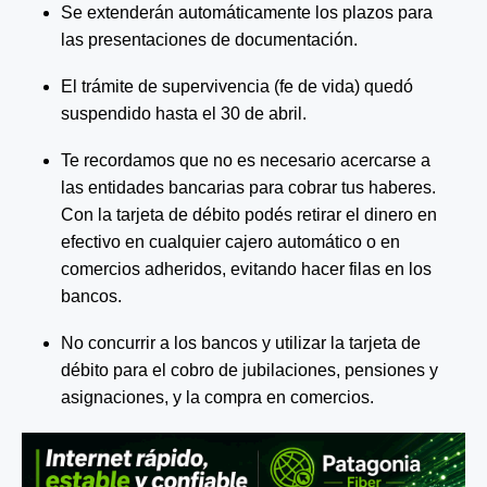
Se extenderán automáticamente los plazos para 
las presentaciones de documentación.
El trámite de supervivencia (fe de vida) quedó 
suspendido hasta el 30 de abril.
Te recordamos que no es necesario acercarse a 
las entidades bancarias para cobrar tus haberes. 
Con la tarjeta de débito podés retirar el dinero en 
efectivo en cualquier cajero automático o en 
comercios adheridos, evitando hacer filas en los 
bancos.
No concurrir a los bancos y utilizar la tarjeta de 
débito para el cobro de jubilaciones, pensiones y 
asignaciones, y la compra en comercios.