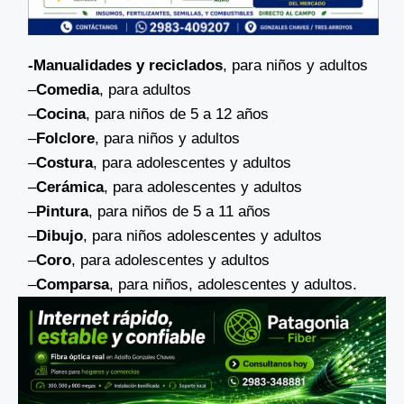
-Manualidades y reciclados
, para niños y adultos
–
Comedia
, para adultos
–
Cocina
, para niños de 5 a 12 años
–
Folclore
, para niños y adultos
–
Costura
, para adolescentes y adultos
–
Cerámica
, para adolescentes y adultos
–
Pintura
, para niños de 5 a 11 años
–
Dibujo
, para niños adolescentes y adultos
–
Coro
, para adolescentes y adultos
–
Comparsa
, para niños, adolescentes y adultos.