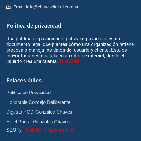
Email:
info@chavesdigital.com.ar
Política de privacidad
Una política de privacidad o póliza de privacidad es un
documento legal que plantea cómo una organización retiene,
procesa o maneja los datos del usuario y cliente. Esta es
mayoritariamente usada en un sitio de internet, donde el
usuario crea una cuenta.
Wikipedia
Enlaces útiles
Política de Privacidad
Honorable Concejo Deliberante
Digesto HCD-Gonzales Chaves
Hotel Paris - Gonzales Chaves
SEOFy
-
Link Building Argentina