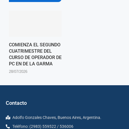
COMIENZA EL SEGUNDO
CUATRIMESTRE DEL
CURSO DE OPERADOR DE
PC EN DE LA GARMA
28/07/2026
Contacto
Adolfo Gonzales Chaves, Buenos Aires, Argentina.
Teléfono: (2983) 559522 / 536006