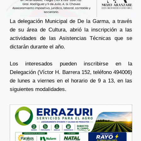
La delegación Municipal de De la Garma, a través
de su área de Cultura, abrió la inscripción a las
actividades de las Asistencias Técnicas que se
dictarán durante el año.
Los interesados pueden inscribirse en la
Delegación (Víctor H. Barrera 152, teléfono 494006)
de lunes a viernes en el horario de 9 a 13, en las
siguientes modalidades.