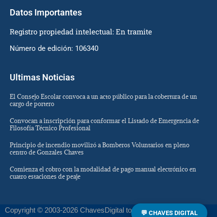
Datos Importantes
Registro propiedad intelectual: En tramite
Número de edición: 106340
Ultimas Noticias
El Consejo Escolar convoca a un acto público para la cobertura de un
cargo de portero
Convocan a inscripción para conformar el Listado de Emergencia de
Filosofía Técnico Profesional
Principio de incendio movilizó a Bomberos Voluntarios en pleno
centro de Gonzales Chaves
Comienza el cobro con la modalidad de pago manual electrónico en
cuatro estaciones de peaje
Copyright © 2003-2026 ChavesDigital todos los derechos
💬 CHAVES DIGITAL