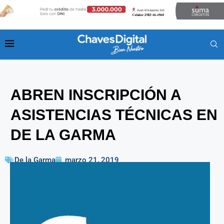
ABREN INSCRIPCIÓN A
ASISTENCIAS TÉCNICAS EN
DE LA GARMA
De la Garma
marzo 21, 2019