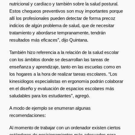
nutricional y cardíaco y también sobre la salud postural.
Estos chequeos preventivos son muy importantes porque
allí los profesionales pueden detectar de forma precoz
indicios de algún problema de salud, que de necesitar
tratamiento y abordarse tempranamente, tendrán
resultados más eficaces”, dijo Quintana.
También hizo referencia a la relación de la salud escolar
con los ámbitos donde se desarrollan las tareas de
enseñanza y aprendizaje, tanto en las escuelas como en
los hogares a la hora de realizar tareas escolares. “Los
kinesiólogos especialistas en ergonomía podrán colaborar
en el diseño y evaluación de espacios escolares más
saludables para los estudiantes”, agregó.
A modo de ejemplo se enumeran algunas
recomendaciones:
Al momento de trabajar con un ordenador existen ciertos
estándares de posicionamientos más adecuados para