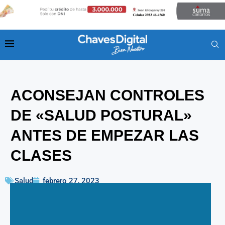
ACONSEJAN CONTROLES
DE «SALUD POSTURAL»
ANTES DE EMPEZAR LAS
CLASES
Salud
febrero 27, 2023