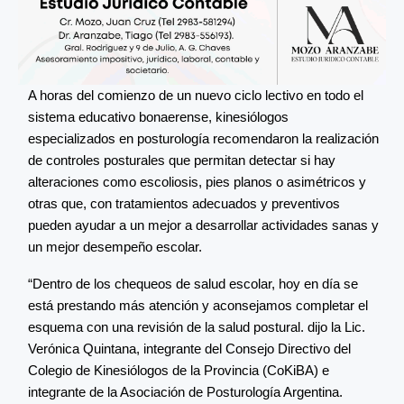
A horas del comienzo de un nuevo ciclo lectivo en todo el
sistema educativo bonaerense, kinesiólogos
especializados en posturología recomendaron la realización
de controles posturales que permitan detectar si hay
alteraciones como escoliosis, pies planos o asimétricos y
otras que, con tratamientos adecuados y preventivos
pueden ayudar a un mejor a desarrollar actividades sanas y
un mejor desempeño escolar.
“Dentro de los chequeos de salud escolar, hoy en día se
está prestando más atención y aconsejamos completar el
esquema con una revisión de la salud postural. dijo la Lic.
Verónica Quintana, integrante del Consejo Directivo del
Colegio de Kinesiólogos de la Provincia (CoKiBA) e
integrante de la Asociación de Posturología Argentina.