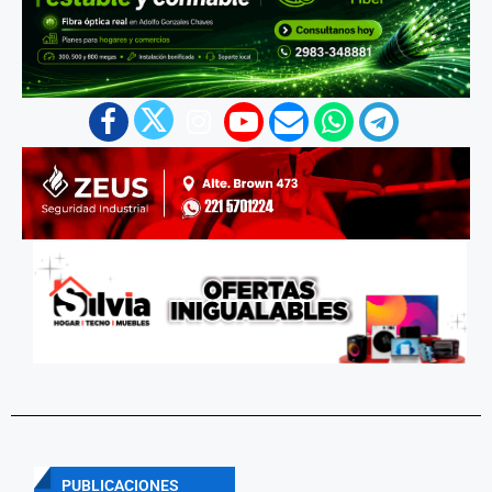
PUBLICACIONES