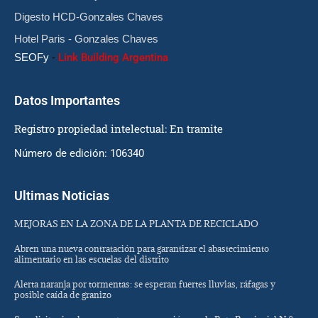
Digesto HCD-Gonzales Chaves
Hotel Paris - Gonzales Chaves
SEOFy
-
Link Building Argentina
Datos Importantes
Registro propiedad intelectual: En tramite
Número de edición: 106340
Ultimas Noticias
MEJORAS EN LA ZONA DE LA PLANTA DE RECICLADO
Abren una nueva contratación para garantizar el abastecimiento
alimentario en las escuelas del distrito
Alerta naranja por tormentas: se esperan fuertes lluvias, ráfagas y
posible caída de granizo