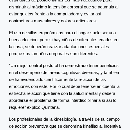
disminuir al máximo la tensión corporal que se acumula al
estar quietos frente a la computadora y evitar así
contracturas musculares y dolores articulares.
El uso de sillas ergonómicas para el hogar suele ser una
buena elección, pero si hay niños de diferentes edades en
la casa, se deberán realizar adaptaciones especiales
porque sus tamaños corporales son diferentes.
“Un mejor control postural ha demostrado tener beneficios
en el desempeño de tareas cognitivas diversas, y también
se ha evidenciado científicamente la relación de las
emociones con este. Por lo cual debe tenerse en cuenta la
estrecha relación que tiene con la salud mental y deberá
abordarse el problema de forma interdisciplinaria si así lo
requiere” explicó Quintana.
Los profesionales de la kinesiología, a través de su campo
de acción preventiva que se denomina kinefilaxia, incentiva