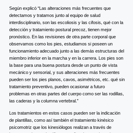
Según explicó “Las alteraciones más frecuentes que
detectamos y tratamos junto al equipo de salud
interdisciplinario, son las escoliosis y las cifosis, qué con la
detección y tratamiento postural precoz, tienen mejor
pronóstico. En las revisiones de otra parte corporal que
observamos como los pies, estudiamos si poseen un
funcionamiento adecuado junto a las demás estructuras del
miembro inferior en la marcha y en la carrera. Los pies son
la base para una buena postura desde un punto de vista
mecánico y sensorial, y sus alteraciones más frecuentes
pueden ser los pies planos, cavos, asimétricos, etc. qué sin
tratamiento preventivo, pueden ocasionar a futuro
problemas en otras partes del cuerpo como ser las rodillas,
las caderas y la columna vertebral.”
Los tratamientos en estos casos pueden ser la indicación
de plantillas, como así también el tratamiento kinésico
psicomotriz que los kinesiólogos realizan a través de