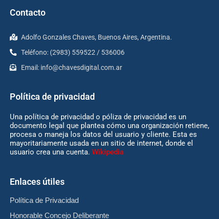
Contacto
Adolfo Gonzales Chaves, Buenos Aires, Argentina.
Teléfono: (2983) 559522 / 536006
Email:
info@chavesdigital.com.ar
Política de privacidad
Una política de privacidad o póliza de privacidad es un
documento legal que plantea cómo una organización retiene,
procesa o maneja los datos del usuario y cliente. Esta es
mayoritariamente usada en un sitio de internet, donde el
usuario crea una cuenta.
Wikipedia
Enlaces útiles
Política de Privacidad
Honorable Concejo Deliberante