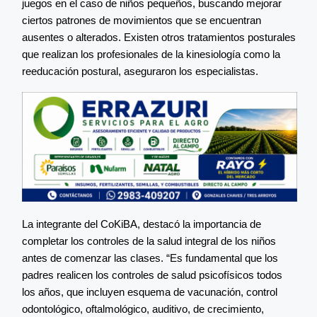
juegos en el caso de niños pequeños, buscando mejorar
ciertos patrones de movimientos que se encuentran
ausentes o alterados. Existen otros tratamientos posturales
que realizan los profesionales de la kinesiología como la
reeducación postural, aseguraron los especialistas.
La integrante del CoKiBA, destacó la importancia de
completar los controles de la salud integral de los niños
antes de comenzar las clases. “Es fundamental que los
padres realicen los controles de salud psicofísicos todos
los años, que incluyen esquema de vacunación, control
odontológico, oftalmológico, auditivo, de crecimiento,