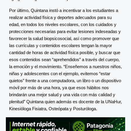
Por último, Quintana instó a incentivar a los estudiantes a
realizar actividad física y deportes adecuados para su
edad, en todos los niveles escolares, con los cuidados y
protecciones necesarias para evitar lesiones indeseadas y
favorecer la salud biopsicosocial, así como promover que
las currículas y contenidos escolares tengan la mayor
cantidad de horas de actividad física posible, y buscar que
esos contenidos sean “aprehendidos” a través del cuerpo,
la emoción y el movimiento. “Enseñemos a nuestros niños,
niñas y adolescentes con el ejemplo, evitemos “estar
quietos” frente a una computadora, un libro o un dispositivo
móvil por más de una hora, ya que esos hábitos nos
brindarán una mejor salud y una vida con más calidad y
plenitud” Quintana quien además es docente de la UNaHur,
Kinesióloga Fisiatra, Osteópata y Posturóloga.