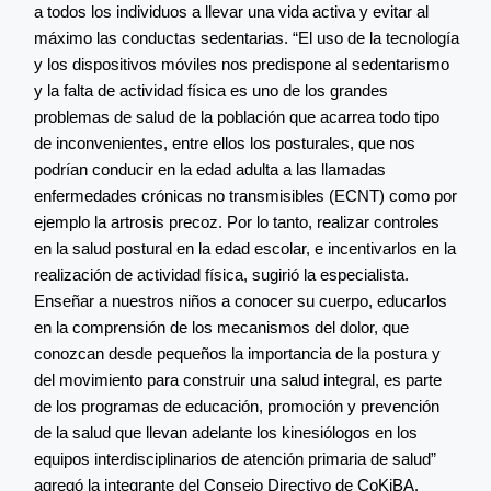
a todos los individuos a llevar una vida activa y evitar al
máximo las conductas sedentarias. “El uso de la tecnología
y los dispositivos móviles nos predispone al sedentarismo
y la falta de actividad física es uno de los grandes
problemas de salud de la población que acarrea todo tipo
de inconvenientes, entre ellos los posturales, que nos
podrían conducir en la edad adulta a las llamadas
enfermedades crónicas no transmisibles (ECNT) como por
ejemplo la artrosis precoz. Por lo tanto, realizar controles
en la salud postural en la edad escolar, e incentivarlos en la
realización de actividad física, sugirió la especialista.
Enseñar a nuestros niños a conocer su cuerpo, educarlos
en la comprensión de los mecanismos del dolor, que
conozcan desde pequeños la importancia de la postura y
del movimiento para construir una salud integral, es parte
de los programas de educación, promoción y prevención
de la salud que llevan adelante los kinesiólogos en los
equipos interdisciplinarios de atención primaria de salud”
agregó la integrante del Consejo Directivo de CoKiBA.