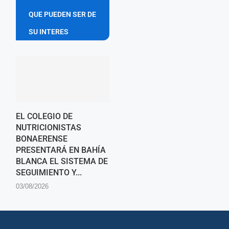
QUE PUEDEN SER DE
SU INTERES
EL COLEGIO DE
NUTRICIONISTAS
BONAERENSE
PRESENTARÁ EN BAHÍA
BLANCA EL SISTEMA DE
SEGUIMIENTO Y...
03/08/2026