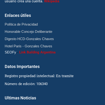
usuario crea una cuenta.
Wikipedia
Enlaces útiles
Política de Privacidad
Honorable Concejo Deliberante
Digesto HCD-Gonzales Chaves
Hotel Paris - Gonzales Chaves
SEOFy
-
Link Building Argentina
Datos Importantes
Registro propiedad intelectual: En tramite
Número de edición: 106340
Ultimas Noticias