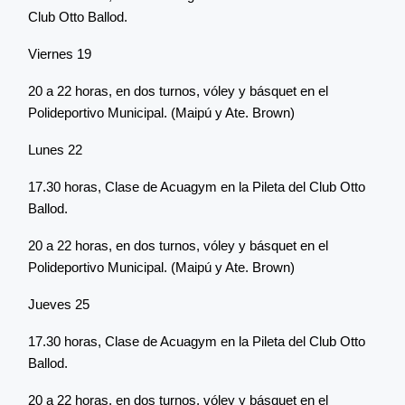
Club Otto Ballod.
Viernes 19
20 a 22 horas, en dos turnos, vóley y básquet en el
Polideportivo Municipal. (Maipú y Ate. Brown)
Lunes 22
17.30 horas, Clase de Acuagym en la Pileta del Club Otto
Ballod.
20 a 22 horas, en dos turnos, vóley y básquet en el
Polideportivo Municipal. (Maipú y Ate. Brown)
Jueves 25
17.30 horas, Clase de Acuagym en la Pileta del Club Otto
Ballod.
20 a 22 horas, en dos turnos, vóley y básquet en el