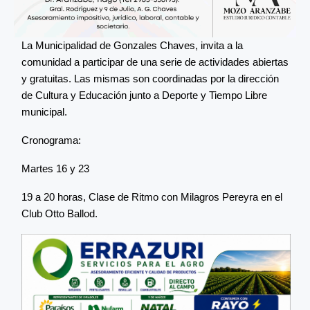
La Municipalidad de Gonzales Chaves, invita a la
comunidad a participar de una serie de actividades abiertas
y gratuitas. Las mismas son coordinadas por la dirección
de Cultura y Educación junto a Deporte y Tiempo Libre
municipal.
Cronograma:
Martes 16 y 23
19 a 20 horas, Clase de Ritmo con Milagros Pereyra en el
Club Otto Ballod.