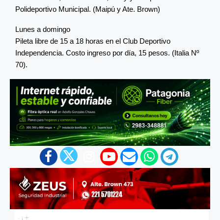
Polideportivo Municipal. (Maipú y Ate. Brown)
Lunes a domingo
Pileta libre de 15 a 18 horas en el Club Deportivo
Independencia. Costo ingreso por día, 15 pesos. (Italia Nº
70).