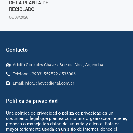
DE LA PLANTA DE
RECICLADO
06/08/2026
Contacto
Adolfo Gonzales Chaves, Buenos Aires, Argentina.
Teléfono: (2983) 559522 / 536006
Email:
info@chavesdigital.com.ar
Política de privacidad
Una política de privacidad o póliza de privacidad es un
documento legal que plantea cómo una organización retiene,
procesa o maneja los datos del usuario y cliente. Esta es
mayoritariamente usada en un sitio de internet, donde el