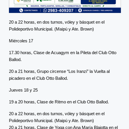
20 a 22 horas, en dos turnos, vóley y básquet en el
Polideportivo Municipal. (Maipú y Ate. Brown)
Miércoles 17
17.30 horas, Clase de Acuagym en la Pileta del Club Otto
Ballod.
20 a 21 horas, Grupo circense “Los Iranzi” la Vuelta al
picadero en el Club Otto Ballod.
Jueves 18 y 25
19 a 20 horas, Clase de Ritmo en el Club Otto Ballod.
20 a 22 horas, en dos turnos, vóley y básquet en el
Polideportivo Municipal. (Maipú y Ate. Brown)
20 a 21 horas, Clase de Yoga con Ana María Blaiotta en el