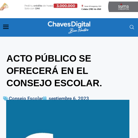
ACTO PÚBLICO SE
OFRECERÁ EN EL
CONSEJO ESCOLAR.
Consejo Escolar
septiembre 6, 2023