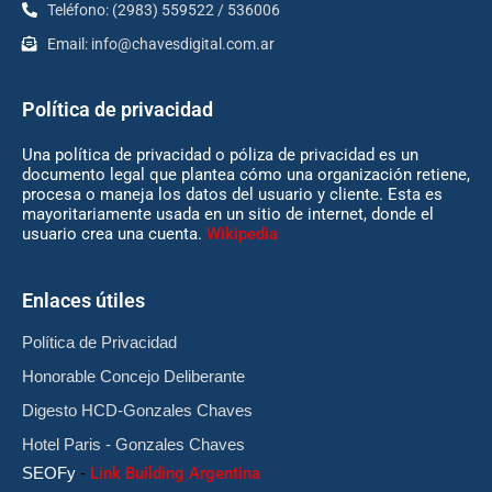
Teléfono: (2983) 559522 / 536006
Email:
info@chavesdigital.com.ar
Política de privacidad
Una política de privacidad o póliza de privacidad es un
documento legal que plantea cómo una organización retiene,
procesa o maneja los datos del usuario y cliente. Esta es
mayoritariamente usada en un sitio de internet, donde el
usuario crea una cuenta.
Wikipedia
Enlaces útiles
Política de Privacidad
Honorable Concejo Deliberante
Digesto HCD-Gonzales Chaves
Hotel Paris - Gonzales Chaves
SEOFy
-
Link Building Argentina