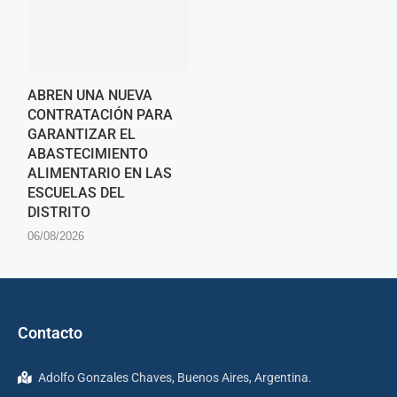
ABREN UNA NUEVA
CONTRATACIÓN PARA
GARANTIZAR EL
ABASTECIMIENTO
ALIMENTARIO EN LAS
ESCUELAS DEL
DISTRITO
06/08/2026
Contacto
Adolfo Gonzales Chaves, Buenos Aires, Argentina.