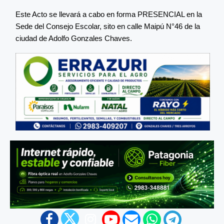
Este Acto se llevará a cabo en forma PRESENCIAL en la
Sede del Consejo Escolar, sito en calle Maipú N°46 de la
ciudad de Adolfo Gonzales Chaves.