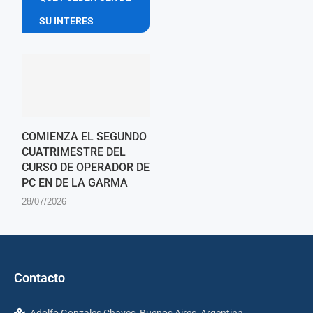
SU INTERES
COMIENZA EL SEGUNDO
CUATRIMESTRE DEL
CURSO DE OPERADOR DE
PC EN DE LA GARMA
28/07/2026
Contacto