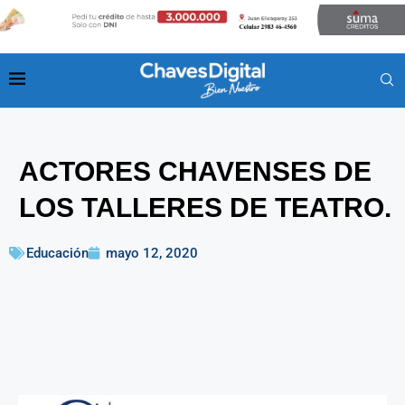
ACTORES CHAVENSES DE
LOS TALLERES DE TEATRO.
Educación
mayo 12, 2020