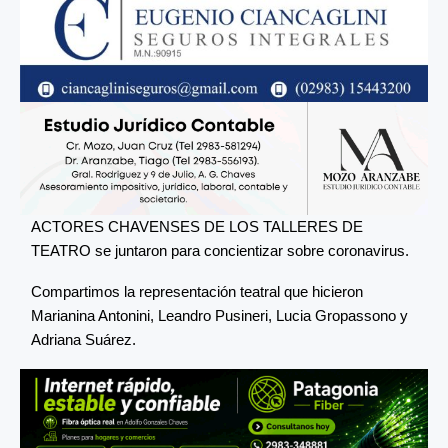
ACTORES CHAVENSES DE LOS TALLERES DE
TEATRO se juntaron para concientizar sobre coronavirus.
Compartimos la representación teatral que hicieron
Marianina Antonini, Leandro Pusineri, Lucia Gropassono y
Adriana Suárez.