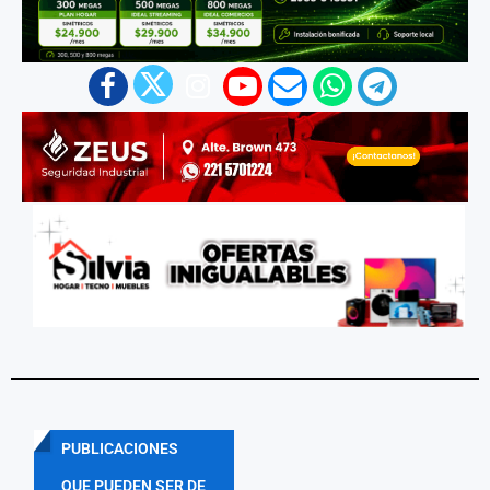
PUBLICACIONES
QUE PUEDEN SER DE