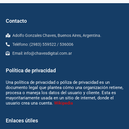
Contacto
Adolfo Gonzales Chaves, Buenos Aires, Argentina.
Teléfono: (2983) 559522 / 536006
Email:
info@chavesdigital.com.ar
Política de privacidad
Una política de privacidad o póliza de privacidad es un
documento legal que plantea cómo una organización retiene,
procesa o maneja los datos del usuario y cliente. Esta es
mayoritariamente usada en un sitio de internet, donde el
usuario crea una cuenta.
Wikipedia
Enlaces útiles