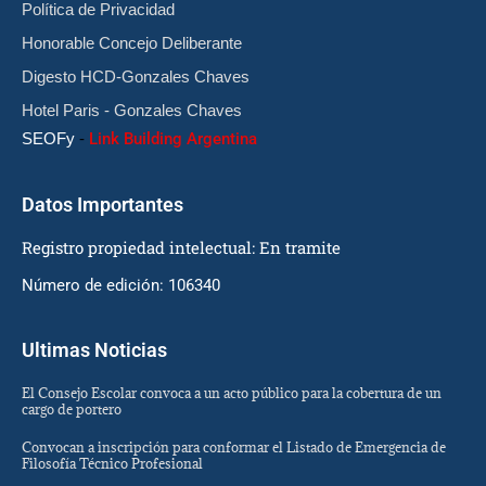
Política de Privacidad
Honorable Concejo Deliberante
Digesto HCD-Gonzales Chaves
Hotel Paris - Gonzales Chaves
SEOFy
-
Link Building Argentina
Datos Importantes
Registro propiedad intelectual: En tramite
Número de edición: 106340
Ultimas Noticias
El Consejo Escolar convoca a un acto público para la cobertura de un
cargo de portero
Convocan a inscripción para conformar el Listado de Emergencia de
Filosofía Técnico Profesional