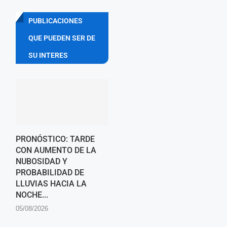
PUBLICACIONES
QUE PUEDEN SER DE
SU INTERES
PRONÓSTICO: TARDE
CON AUMENTO DE LA
NUBOSIDAD Y
PROBABILIDAD DE
LLUVIAS HACIA LA
NOCHE...
05/08/2026