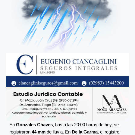
En
Gonzales Chaves
, hasta las 20:00 horas de hoy, se
registraron
44 mm
de lluvia. En
De la Garma
, el registro