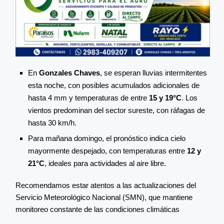
En
Gonzales Chaves
, se esperan lluvias intermitentes
esta noche, con posibles acumulados adicionales de
hasta 4 mm y temperaturas de entre
15 y 19°C
. Los
vientos predominan del sector sureste, con ráfagas de
hasta 30 km/h​.
Para mañana domingo, el pronóstico indica cielo
mayormente despejado, con temperaturas entre
12 y
21°C
, ideales para actividades al aire libre​.
Recomendamos estar atentos a las actualizaciones del
Servicio Meteorológico Nacional (SMN), que mantiene
monitoreo constante de las condiciones climáticas​