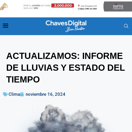
ACTUALIZAMOS: INFORME
DE LLUVIAS Y ESTADO DEL
TIEMPO
Clima
noviembre 16, 2024