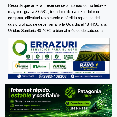
Recordá que ante la presencia de síntomas como fiebre -
mayor o igual a 37.5ºC-, tos, dolor de cabeza, dolor de
garganta, dificultad respiratoria o pérdida repentina del
gusto u olfato, se debe llamar a la Guardia al 48 4450, a la
Unidad Sanitaria 49 4092, o bien al médico de cabecera.