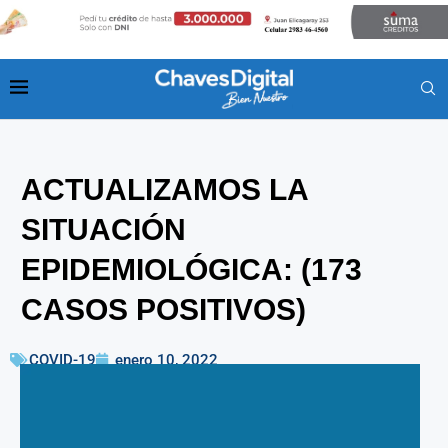
ACTUALIZAMOS LA
SITUACIÓN
EPIDEMIOLÓGICA: (173
CASOS POSITIVOS)
COVID-19
enero 10, 2022