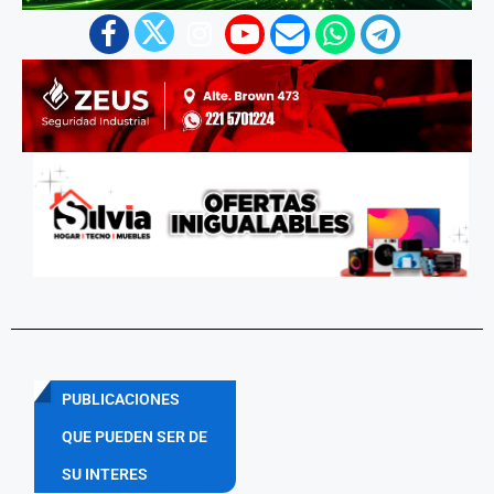
PUBLICACIONES
QUE PUEDEN SER DE
SU INTERES