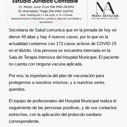
Secretaría de Salud comunica que en la jornada de hoy se
dieron 49 altas y hay 4 nuevos casos, por lo que en la
actualidad contamos con 173 casos activos de COVID-19
en el distrito. Una persona se encuentra internada en la
Sala de Terapia Intensiva del Hospital Municipal. El paciente
no cuenta con ninguna vacuna aplicada.
Por eso, la importancia del plan de vacunación para
protegernos a nosotros mismos, y a nuestros seres
queridos.
El equipo de profesionales del Hospital Municipal realiza el
seguimiento de las personas positivas, y de sus contactos
estrechos, con la aplicación del protocolo sanitario
correspondiente.