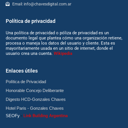
Email:
info@chavesdigital.com.ar
Política de privacidad
Una política de privacidad o póliza de privacidad es un
documento legal que plantea cómo una organización retiene,
procesa o maneja los datos del usuario y cliente. Esta es
mayoritariamente usada en un sitio de internet, donde el
usuario crea una cuenta.
Wikipedia
Enlaces útiles
Política de Privacidad
Honorable Concejo Deliberante
Digesto HCD-Gonzales Chaves
Hotel Paris - Gonzales Chaves
SEOFy
-
Link Building Argentina