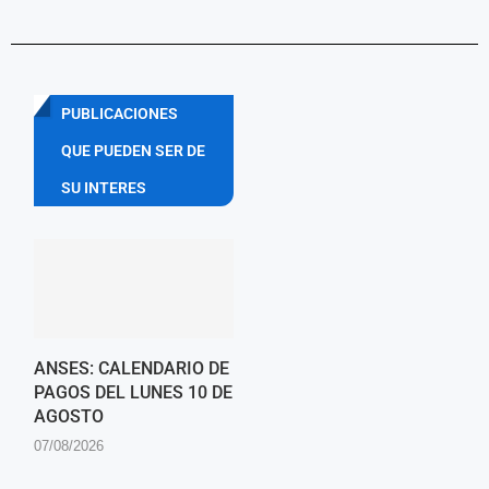
PUBLICACIONES
QUE PUEDEN SER DE
SU INTERES
ANSES: CALENDARIO DE
PAGOS DEL LUNES 10 DE
AGOSTO
07/08/2026