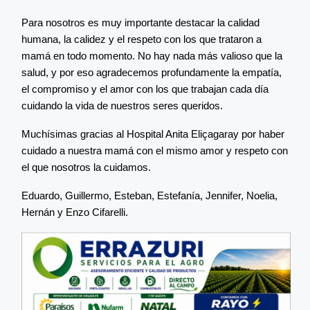
Para nosotros es muy importante destacar la calidad
humana, la calidez y el respeto con los que trataron a
mamá en todo momento. No hay nada más valioso que la
salud, y por eso agradecemos profundamente la empatía,
el compromiso y el amor con los que trabajan cada día
cuidando la vida de nuestros seres queridos.
Muchísimas gracias al Hospital Anita Eliçagaray por haber
cuidado a nuestra mamá con el mismo amor y respeto con
el que nosotros la cuidamos.
Eduardo, Guillermo, Esteban, Estefanía, Jennifer, Noelia,
Hernán y Enzo Cifarelli.