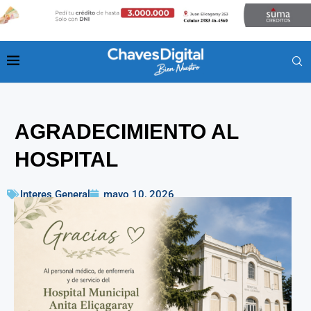
AGRADECIMIENTO AL
HOSPITAL
Interes General
mayo 10, 2026