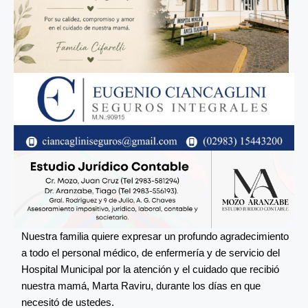
Nuestra familia quiere expresar un profundo agradecimiento
a todo el personal médico, de enfermería y de servicio del
Hospital Municipal por la atención y el cuidado que recibió
nuestra mamá, Marta Raviru, durante los días en que
necesitó de ustedes.