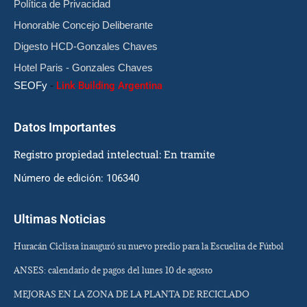
Política de Privacidad
Honorable Concejo Deliberante
Digesto HCD-Gonzales Chaves
Hotel Paris - Gonzales Chaves
SEOFy
-
Link Building Argentina
Datos Importantes
Registro propiedad intelectual: En tramite
Número de edición: 106340
Ultimas Noticias
Huracán Ciclista inauguró su nuevo predio para la Escuelita de Fútbol
ANSES: calendario de pagos del lunes 10 de agosto
MEJORAS EN LA ZONA DE LA PLANTA DE RECICLADO