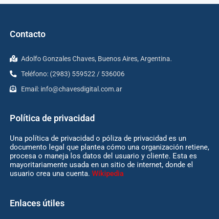
Contacto
Adolfo Gonzales Chaves, Buenos Aires, Argentina.
Teléfono: (2983) 559522 / 536006
Email:
info@chavesdigital.com.ar
Política de privacidad
Una política de privacidad o póliza de privacidad es un
documento legal que plantea cómo una organización retiene,
procesa o maneja los datos del usuario y cliente. Esta es
mayoritariamente usada en un sitio de internet, donde el
usuario crea una cuenta.
Wikipedia
Enlaces útiles