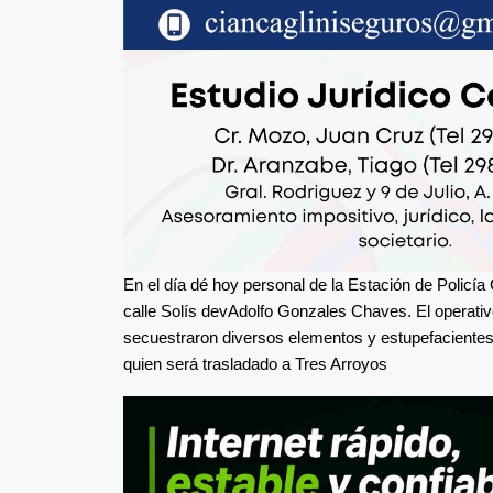
En el día dé hoy personal de la Estación de Policía 
calle Solís devAdolfo Gonzales Chaves. El operativo
secuestraron diversos elementos y estupefacientes
quien será trasladado a Tres Arroyos