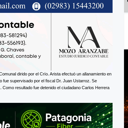
Comunal dirido por el Crío. Arista efectuó un allanamiento en
 fue supervisado por el fiscal Dr. Juan Ustarroz. Se
. Como resultado fue detenido el ciudadano Carlos Herrera