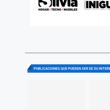
PUBLICACIONES QUE PUEDEN SER DE SU INTER