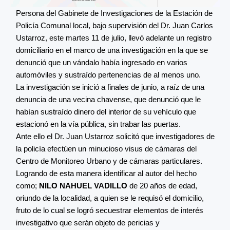
Persona del Gabinete de Investigaciones de la Estación de
Policía Comunal local, bajo supervisión del Dr. Juan Carlos
Ustarroz, este martes 11 de julio, llevó adelante un registro
domiciliario en el marco de una investigación en la que se
denunció que un vándalo había ingresado en varios
automóviles y sustraído pertenencias de al menos uno.
La investigación se inició a finales de junio, a raíz de una
denuncia de una vecina chavense, que denunció que le
habían sustraído dinero del interior de su vehículo que
estacionó en la vía pública, sin trabar las puertas.
Ante ello el Dr. Juan Ustarroz solicitó que investigadores de
la policía efectúen un minucioso visus de cámaras del
Centro de Monitoreo Urbano y de cámaras particulares.
Logrando de esta manera identificar al autor del hecho
como;
NILO NAHUEL VADILLO
de 20 años de edad,
oriundo de la localidad, a quien se le requisó el domicilio,
fruto de lo cual se logró secuestrar elementos de interés
investigativo que serán objeto de pericias y