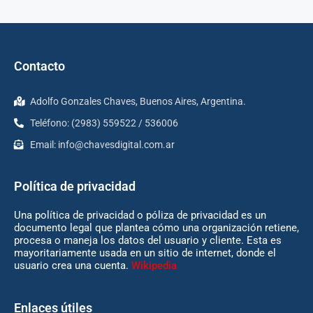
Contacto
Adolfo Gonzales Chaves, Buenos Aires, Argentina.
Teléfono: (2983) 559522 / 536006
Email:
info@chavesdigital.com.ar
Política de privacidad
Una política de privacidad o póliza de privacidad es un
documento legal que plantea cómo una organización retiene,
procesa o maneja los datos del usuario y cliente. Esta es
mayoritariamente usada en un sitio de internet, donde el
usuario crea una cuenta.
Wikipedia
Enlaces útiles