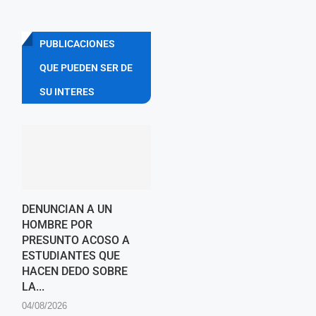
PUBLICACIONES
QUE PUEDEN SER DE
SU INTERES
DENUNCIAN A UN
HOMBRE POR
PRESUNTO ACOSO A
ESTUDIANTES QUE
HACEN DEDO SOBRE
LA...
04/08/2026