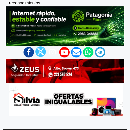
reconocimientos.