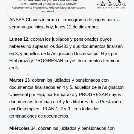
ANSES Chaves informa el cronograma de pagos para la
semana que inicia hoy, lunes 12 de diciembre.
Lunes 12
, cobran los jubilados y pensionados cuyos
haberes no superan los $6432 y sus documentos finalizan
en 3, y aquellos de la Asignación Universal por Hijo, por
Embarazo y PROGRESAR cuyos documentos terminan
en 3.
Martes 13
, cobran los jubilados y pensionados con
documentos finalizados en 4 y 5, aquellos de la Asignación
Universal por Hijo, por Embarazo y PROGRESAR cuyos
documentos terminan en 4 y los titulares de la Prestación
por Desempleo –PLAN 1, 2 y 3– con todas las
terminaciones de documentos.
Miércoles 14
, cobran los jubilados y pensionados con