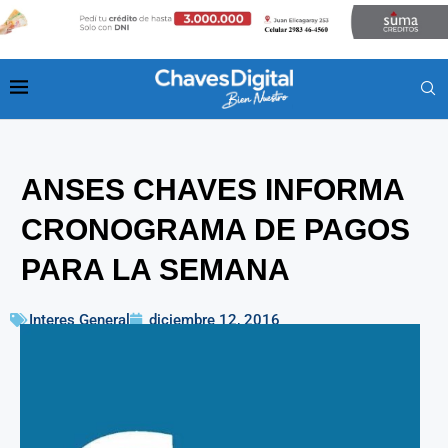
ANSES CHAVES INFORMA
CRONOGRAMA DE PAGOS
PARA LA SEMANA
Interes General
diciembre 12, 2016