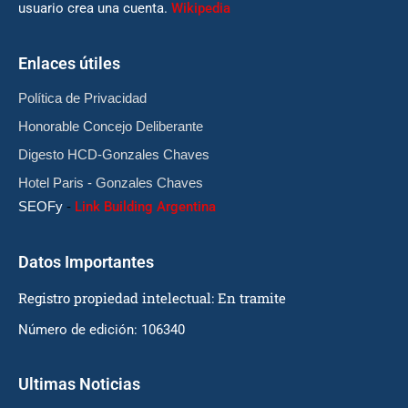
usuario crea una cuenta.
Wikipedia
Enlaces útiles
Política de Privacidad
Honorable Concejo Deliberante
Digesto HCD-Gonzales Chaves
Hotel Paris - Gonzales Chaves
SEOFy
-
Link Building Argentina
Datos Importantes
Registro propiedad intelectual: En tramite
Número de edición: 106340
Ultimas Noticias