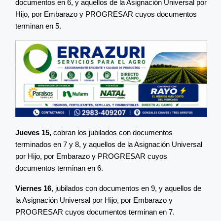
documentos en 6, y aquellos de la Asignación Universal por
Hijo, por Embarazo y PROGRESAR cuyos documentos
terminan en 5.
Jueves 15,
cobran los jubilados con documentos
terminados en 7 y 8, y aquellos de la Asignación Universal
por Hijo, por Embarazo y PROGRESAR cuyos
documentos terminan en 6.
Viernes 16
, jubilados con documentos en 9, y aquellos de
la Asignación Universal por Hijo, por Embarazo y
PROGRESAR cuyos documentos terminan en 7.