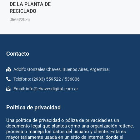
DE LA PLANTA DE
RECICLADO
06/08/2026
Contacto
Adolfo Gonzales Chaves, Buenos Aires, Argentina.
Teléfono: (2983) 559522 / 536006
Email:
info@chavesdigital.com.ar
Política de privacidad
Una política de privacidad o póliza de privacidad es un
documento legal que plantea cómo una organización retiene,
procesa o maneja los datos del usuario y cliente. Esta es
mayoritariamente usada en un sitio de internet, donde el