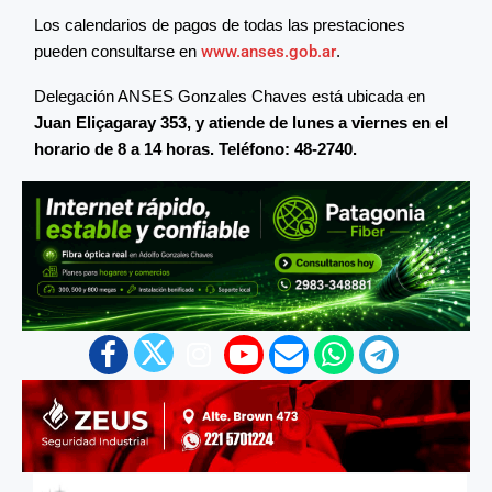
Los calendarios de pagos de todas las prestaciones
pueden consultarse en
www.anses.gob.ar
.
Delegación ANSES Gonzales Chaves está ubicada en
Juan Eliçagaray 353, y atiende de lunes a viernes en el
horario de 8 a 14 horas. Teléfono: 48-2740.