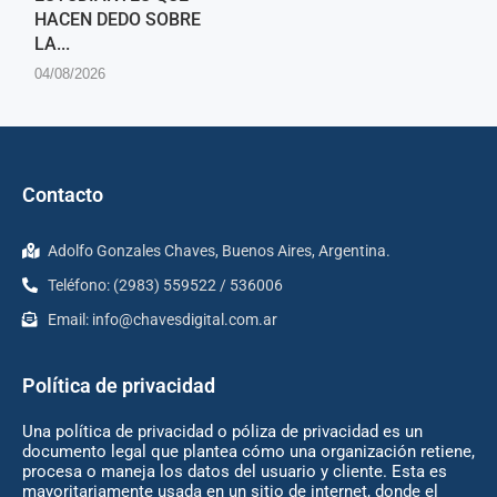
HACEN DEDO SOBRE
LA...
04/08/2026
Contacto
Adolfo Gonzales Chaves, Buenos Aires, Argentina.
Teléfono: (2983) 559522 / 536006
Email:
info@chavesdigital.com.ar
Política de privacidad
Una política de privacidad o póliza de privacidad es un
documento legal que plantea cómo una organización retiene,
procesa o maneja los datos del usuario y cliente. Esta es
mayoritariamente usada en un sitio de internet, donde el