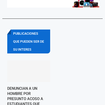
PUBLICACIONES
QUE PUEDEN SER DE
SU INTERES
DENUNCIAN A UN
HOMBRE POR
PRESUNTO ACOSO A
ESTUDIANTES QUE