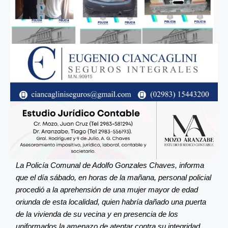
La Policía Comunal de Adolfo Gonzales Chaves, informa
que el día sábado, en horas de la mañana, personal policial
procedió a la aprehensión de una mujer mayor de edad
oriunda de esta localidad, quien habría dañado una puerta
de la vivienda de su vecina y en presencia de los
uniformados la amenazo de atentar contra su integridad