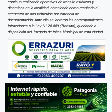
continuó realizando operativos de tránsito estáticos y
dinámicos en la localidad, obteniendo como resultado el
secuestro de dos vehículos por carencia de
documentación. Ante ello se labraron las correspondientes
Infracciones a la Ley N° 24.449 (Transito), quedando a
disposición del Juzgado de faltas Municipal de esta ciudad.