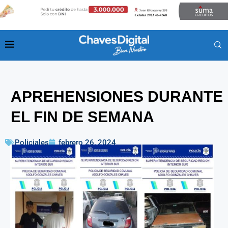
APREHENSIONES DURANTE
EL FIN DE SEMANA
Policiales
febrero 26, 2024