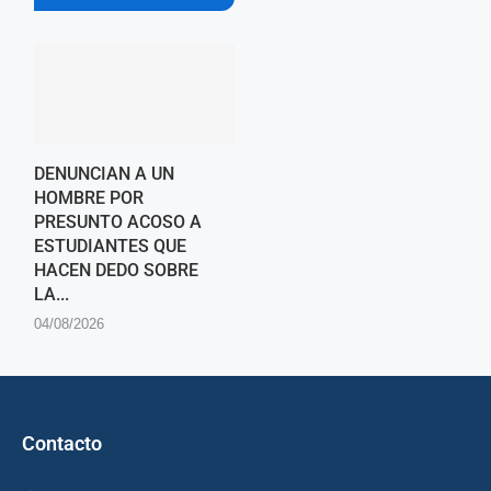
DENUNCIAN A UN
HOMBRE POR
PRESUNTO ACOSO A
ESTUDIANTES QUE
HACEN DEDO SOBRE
LA...
04/08/2026
Contacto