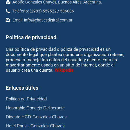
Adolfo Gonzales Chaves, Buenos Aires, Argentina.
Teléfono: (2983) 559522 / 536006
Email:
info@chavesdigital.com.ar
Política de privacidad
Una política de privacidad o póliza de privacidad es un
documento legal que plantea cómo una organización retiene,
procesa o maneja los datos del usuario y cliente. Esta es
mayoritariamente usada en un sitio de internet, donde el
usuario crea una cuenta.
Wikipedia
Enlaces útiles
Política de Privacidad
Honorable Concejo Deliberante
Digesto HCD-Gonzales Chaves
Hotel Paris - Gonzales Chaves