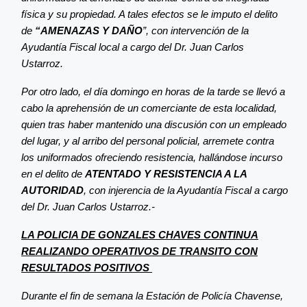
física y su propiedad. A tales efectos se le imputo el delito
de
“AMENAZAS Y DAÑO
”, con intervención de la
Ayudantía Fiscal local a cargo del Dr. Juan Carlos
Ustarroz.
Por otro lado, el día domingo en horas de la tarde se llevó a
cabo la aprehensión de un comerciante de esta localidad,
quien tras haber mantenido una discusión con un empleado
del lugar, y al arribo del personal policial, arremete contra
los uniformados ofreciendo resistencia,
hallándose incurso
en el delito de
ATENTADO Y RESISTENCIA A LA
AUTORIDAD
, con injerencia de la Ayudantía Fiscal a cargo
del Dr. Juan Carlos Ustarroz.-
LA POLICIA DE GONZALES CHAVES CONTINUA
REALIZANDO OPERATIVOS DE TRANSITO CON
RESULTADOS POSITIVOS
Durante el fin de semana la Estación de Policía Chavense,