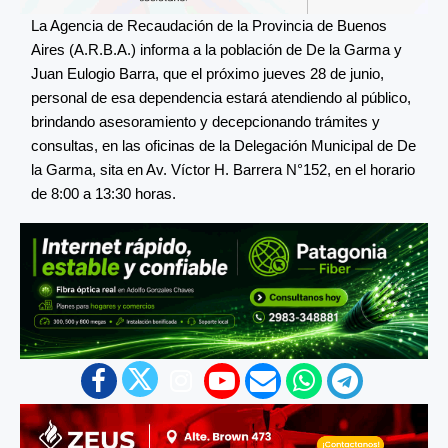
La Agencia de Recaudación de la Provincia de Buenos
Aires (A.R.B.A.) informa a la población de De la Garma y
Juan Eulogio Barra, que el próximo jueves 28 de junio,
personal de esa dependencia estará atendiendo al público,
brindando asesoramiento y decepcionando trámites y
consultas, en las oficinas de la Delegación Municipal de De
la Garma, sita en Av. Víctor H. Barrera N°152, en el horario
de 8:00 a 13:30 horas.