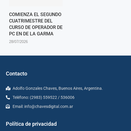
COMIENZA EL SEGUNDO
CUATRIMESTRE DEL
CURSO DE OPERADOR DE
PC EN DE LA GARMA
28/07/2026
Contacto
Adolfo Gonzales Chaves, Buenos Aires, Argentina.
Teléfono: (2983) 559522 / 536006
Email:
info@chavesdigital.com.ar
Política de privacidad