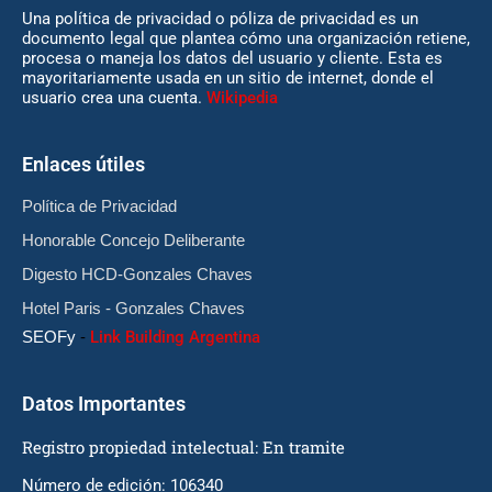
Una política de privacidad o póliza de privacidad es un
documento legal que plantea cómo una organización retiene,
procesa o maneja los datos del usuario y cliente. Esta es
mayoritariamente usada en un sitio de internet, donde el
usuario crea una cuenta.
Wikipedia
Enlaces útiles
Política de Privacidad
Honorable Concejo Deliberante
Digesto HCD-Gonzales Chaves
Hotel Paris - Gonzales Chaves
SEOFy
-
Link Building Argentina
Datos Importantes
Registro propiedad intelectual: En tramite
Número de edición: 106340