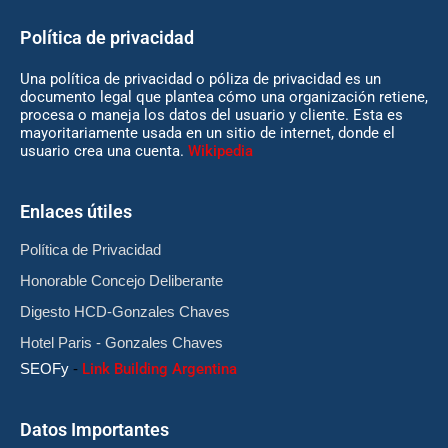
Política de privacidad
Una política de privacidad o póliza de privacidad es un
documento legal que plantea cómo una organización retiene,
procesa o maneja los datos del usuario y cliente. Esta es
mayoritariamente usada en un sitio de internet, donde el
usuario crea una cuenta.
Wikipedia
Enlaces útiles
Política de Privacidad
Honorable Concejo Deliberante
Digesto HCD-Gonzales Chaves
Hotel Paris - Gonzales Chaves
SEOFy
-
Link Building Argentina
Datos Importantes