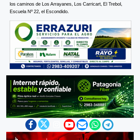
los caminos de Los Arrayanes, Los Carricart, El Trebol,
Escuela Nº 22, el Escondido.