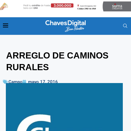
ARREGLO DE CAMINOS
RURALES
Campo
mayo 17, 2016