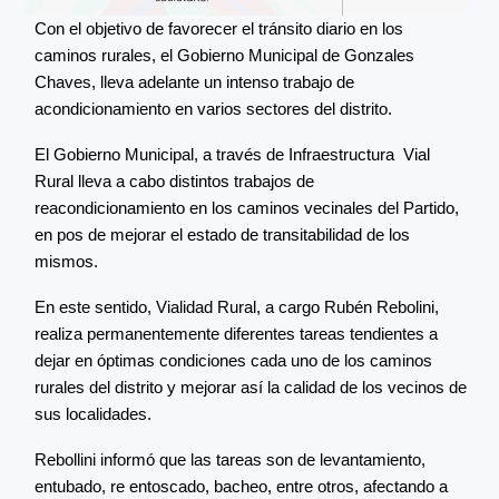
Con el objetivo de favorecer el tránsito diario en los
caminos rurales, el Gobierno Municipal de Gonzales
Chaves, lleva adelante un intenso trabajo de
acondicionamiento en varios sectores del distrito.
El Gobierno Municipal, a través de Infraestructura Vial
Rural lleva a cabo distintos trabajos de
reacondicionamiento en los caminos vecinales del Partido,
en pos de mejorar el estado de transitabilidad de los
mismos.
En este sentido, Vialidad Rural, a cargo Rubén Rebolini,
realiza permanentemente diferentes tareas tendientes a
dejar en óptimas condiciones cada uno de los caminos
rurales del distrito y mejorar así la calidad de los vecinos de
sus localidades.
Rebollini informó que las tareas son de levantamiento,
entubado, re entoscado, bacheo, entre otros, afectando a