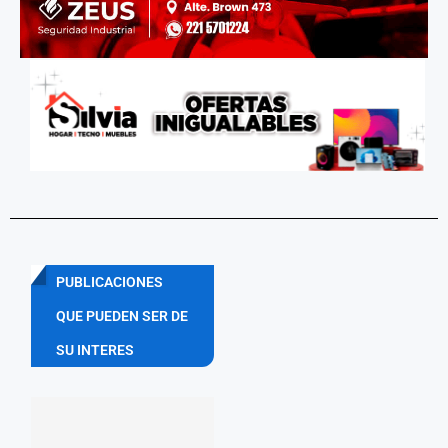
PUBLICACIONES
QUE PUEDEN SER DE
SU INTERES