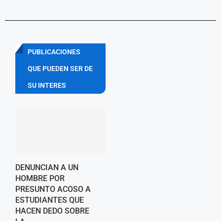
PUBLICACIONES
QUE PUEDEN SER DE
SU INTERES
DENUNCIAN A UN
HOMBRE POR
PRESUNTO ACOSO A
ESTUDIANTES QUE
HACEN DEDO SOBRE