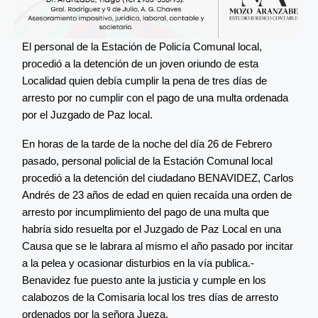
El personal de la Estación de Policía Comunal local,
procedió a la detención de un joven oriundo de esta
Localidad quien debía cumplir la pena
de tres días de
arresto por no cumplir con el pago de una multa ordenada
por el Juzgado de Paz local.
En horas de la tarde de la noche del día 26 de Febrero
pasado, personal policial de la Estación Comunal local
procedió a la detención del ciudadano BENAVIDEZ, Carlos
Andrés de 23 años de edad en quien recaída una orden de
arresto por incumplimiento del pago de una multa que
habría sido resuelta por el Juzgado de Paz Local en una
Causa que se le labrara al mismo el año pasado por incitar
a la pelea y ocasionar disturbios en la vía publica.-
Benavidez fue puesto ante la justicia y cumple en los
calabozos de la Comisaria local los tres días de arresto
ordenados por la señora Jueza.