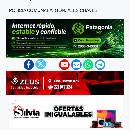
POLICIA COMUNAL A. GONZALES CHAVES