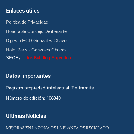
Enlaces útiles
Política de Privacidad
Honorable Concejo Deliberante
Digesto HCD-Gonzales Chaves
Hotel Paris - Gonzales Chaves
SEOFy
-
Link Building Argentina
Datos Importantes
Registro propiedad intelectual: En tramite
Número de edición: 106340
Ultimas Noticias
MEJORAS EN LA ZONA DE LA PLANTA DE RECICLADO