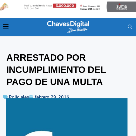
ARRESTADO POR
INCUMPLIMIENTO DEL
PAGO DE UNA MULTA
Policiales
febrero 29, 2016