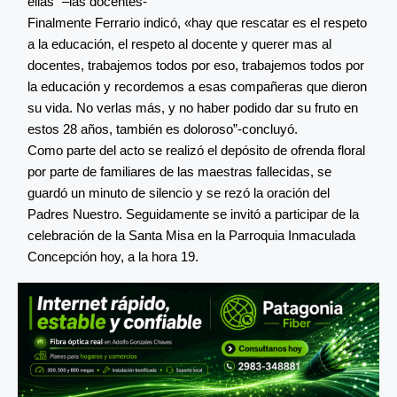
ellas” –las docentes-
Finalmente Ferrario indicó, «hay que rescatar es el respeto
a la educación, el respeto al docente y querer mas al
docentes, trabajemos todos por eso, trabajemos todos por
la educación y recordemos a esas compañeras que dieron
su vida. No verlas más, y no haber podido dar su fruto en
estos 28 años, también es doloroso”-concluyó.
Como parte del acto se realizó el depósito de ofrenda floral
por parte de familiares de las maestras fallecidas, se
guardó un minuto de silencio y se rezó la oración del
Padres Nuestro. Seguidamente se invitó a participar de la
celebración de la Santa Misa en la Parroquia Inmaculada
Concepción hoy, a la hora 19.