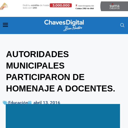
AUTORIDADES
MUNICIPALES
PARTICIPARON DE
HOMENAJE A DOCENTES.
Educación
abril 13, 2016