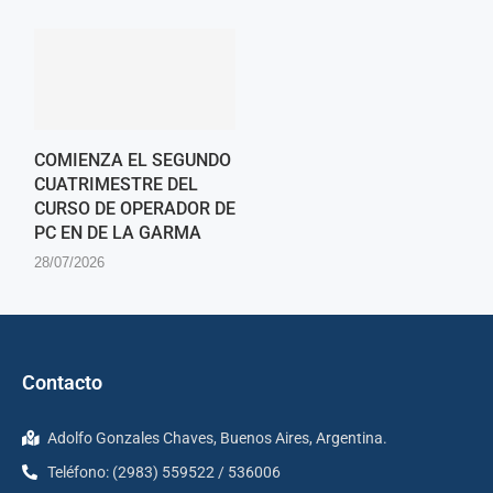
COMIENZA EL SEGUNDO
CUATRIMESTRE DEL
CURSO DE OPERADOR DE
PC EN DE LA GARMA
28/07/2026
Contacto
Adolfo Gonzales Chaves, Buenos Aires, Argentina.
Teléfono: (2983) 559522 / 536006