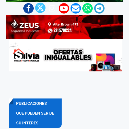
PUBLICACIONES
QUE PUEDEN SER DE
SU INTERES