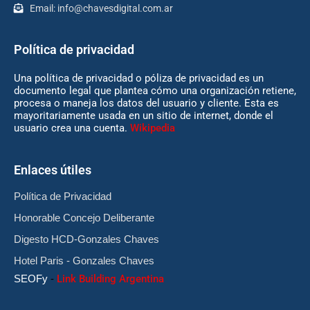
Email:
info@chavesdigital.com.ar
Política de privacidad
Una política de privacidad o póliza de privacidad es un
documento legal que plantea cómo una organización retiene,
procesa o maneja los datos del usuario y cliente. Esta es
mayoritariamente usada en un sitio de internet, donde el
usuario crea una cuenta.
Wikipedia
Enlaces útiles
Política de Privacidad
Honorable Concejo Deliberante
Digesto HCD-Gonzales Chaves
Hotel Paris - Gonzales Chaves
SEOFy
-
Link Building Argentina