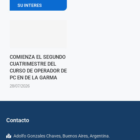
SU INTERES
COMIENZA EL SEGUNDO
CUATRIMESTRE DEL
CURSO DE OPERADOR DE
PC EN DE LA GARMA
28/07/2026
Contacto
Adolfo Gonzales Chaves, Buenos Aires, Argentina.