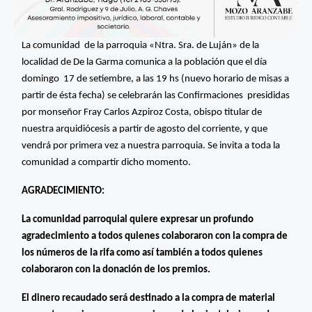
La comunidad de la parroquia «Ntra. Sra. de Luján» de la
localidad de De la Garma comunica a la población que el día
domingo 17 de setiembre, a las 19 hs (nuevo horario de misas a
partir de ésta fecha) se celebrarán las Confirmaciones presididas
por monseñor Fray Carlos Azpiroz Costa, obispo titular de
nuestra arquidiócesis a partir de agosto del corriente, y que
vendrá por primera vez a nuestra parroquia. Se invita a toda la
comunidad a compartir dicho momento.
AGRADECIMIENTO:
La comunidad parroquial quiere expresar un profundo
agradecimiento a todos quienes colaboraron con la compra de
los números de la rifa como así también a todos quienes
colaboraron con la donación de los premios.
El dinero recaudado será destinado a la compra de material