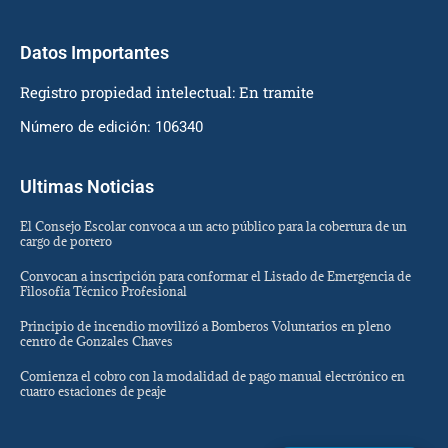
Datos Importantes
Registro propiedad intelectual: En tramite
Número de edición: 106340
Ultimas Noticias
El Consejo Escolar convoca a un acto público para la cobertura de un
cargo de portero
Convocan a inscripción para conformar el Listado de Emergencia de
Filosofía Técnico Profesional
Principio de incendio movilizó a Bomberos Voluntarios en pleno
centro de Gonzales Chaves
Comienza el cobro con la modalidad de pago manual electrónico en
cuatro estaciones de peaje