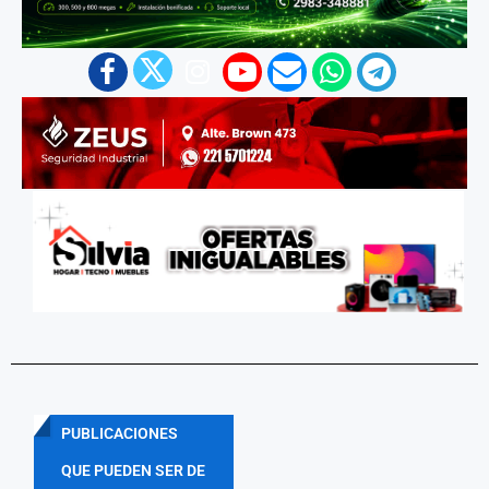
PUBLICACIONES
QUE PUEDEN SER DE