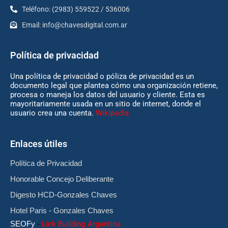
Teléfono: (2983) 559522 / 536006
Email:
info@chavesdigital.com.ar
Política de privacidad
Una política de privacidad o póliza de privacidad es un
documento legal que plantea cómo una organización retiene,
procesa o maneja los datos del usuario y cliente. Esta es
mayoritariamente usada en un sitio de internet, donde el
usuario crea una cuenta.
Wikipedia
Enlaces útiles
Política de Privacidad
Honorable Concejo Deliberante
Digesto HCD-Gonzales Chaves
Hotel Paris - Gonzales Chaves
SEOFy
-
Link Building Argentina