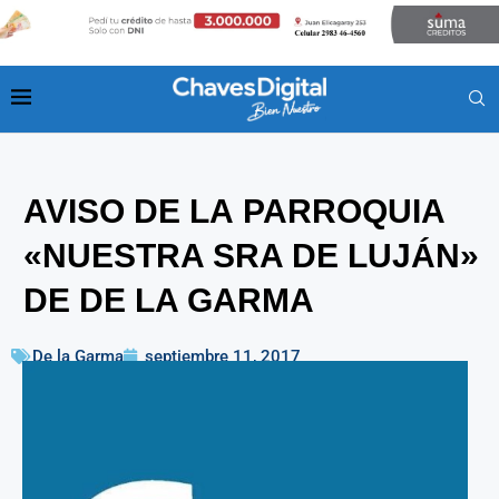
AVISO DE LA PARROQUIA
«NUESTRA SRA DE LUJÁN»
DE DE LA GARMA
De la Garma
septiembre 11, 2017