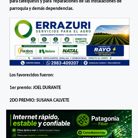
para catequesis y para reparaciones de las instalaciones de
parroquia y demás dependencias.
Los favorecidos fueron:
1er premio: JOEL DURANTE
2DO PREMIO: SUSANA CALVETE