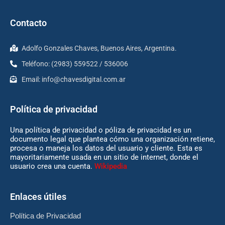
Contacto
Adolfo Gonzales Chaves, Buenos Aires, Argentina.
Teléfono: (2983) 559522 / 536006
Email:
info@chavesdigital.com.ar
Política de privacidad
Una política de privacidad o póliza de privacidad es un
documento legal que plantea cómo una organización retiene,
procesa o maneja los datos del usuario y cliente. Esta es
mayoritariamente usada en un sitio de internet, donde el
usuario crea una cuenta.
Wikipedia
Enlaces útiles
Política de Privacidad