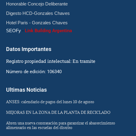
Honorable Concejo Deliberante
Digesto HCD-Gonzales Chaves
Hotel Paris - Gonzales Chaves
SEOFy
-
Link Building Argentina
Datos Importantes
Registro propiedad intelectual: En tramite
Número de edición: 106340
Ultimas Noticias
ANSES: calendario de pagos del lunes 10 de agosto
MEJORAS EN LA ZONA DE LA PLANTA DE RECICLADO
Abren una nueva contratación para garantizar el abastecimiento
alimentario en las escuelas del distrito