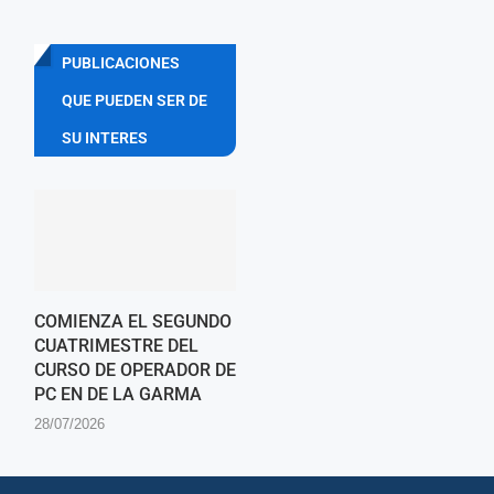
PUBLICACIONES
QUE PUEDEN SER DE
SU INTERES
COMIENZA EL SEGUNDO
CUATRIMESTRE DEL
CURSO DE OPERADOR DE
PC EN DE LA GARMA
28/07/2026