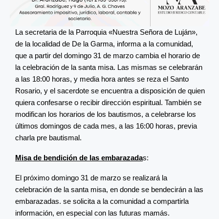
La secretaria de la Parroquia «Nuestra Señora de Luján»,
de la localidad de De la Garma, informa a la comunidad,
que a partir del domingo 31 de marzo cambia el horario de
la celebración de la santa misa. Las mismas se celebrarán
a las 18:00 horas, y media hora antes se reza el Santo
Rosario, y el sacerdote se encuentra a disposición de quien
quiera confesarse o recibir dirección espiritual. También se
modifican los horarios de los bautismos, a celebrarse los
últimos domingos de cada mes, a las 16:00 horas, previa
charla pre bautismal.
Misa de bendición de las embarazada
s:
El próximo domingo 31 de marzo se realizará la
celebración de la santa misa, en donde se bendecirán a las
embarazadas. se solicita a la comunidad a compartirla
información, en especial con las futuras mamás.