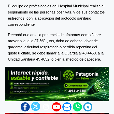
El equipo de profesionales del Hospital Municipal realiza el
seguimiento de las personas positivas, y de sus contactos
estrechos, con la aplicación del protocolo sanitario
correspondiente.
Recordá que ante la presencia de síntomas como fiebre -
mayor o igual a 37.5ºC-, tos, dolor de cabeza, dolor de
garganta, dificultad respiratoria o pérdida repentina del
gusto u olfato, se debe llamar a la Guardia al 48 4450, a la
Unidad Sanitaria 49 4092, o bien al médico de cabecera.