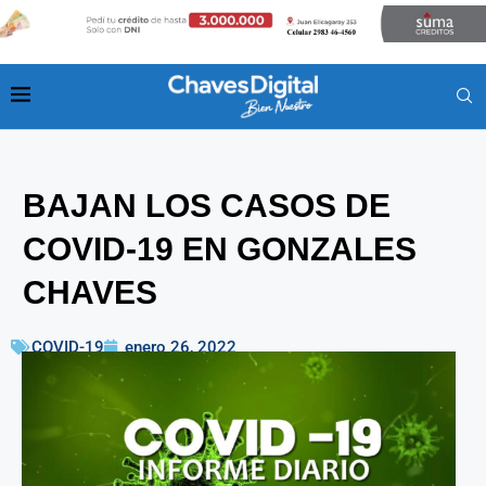
BAJAN LOS CASOS DE
COVID-19 EN GONZALES
CHAVES
COVID-19
enero 26, 2022