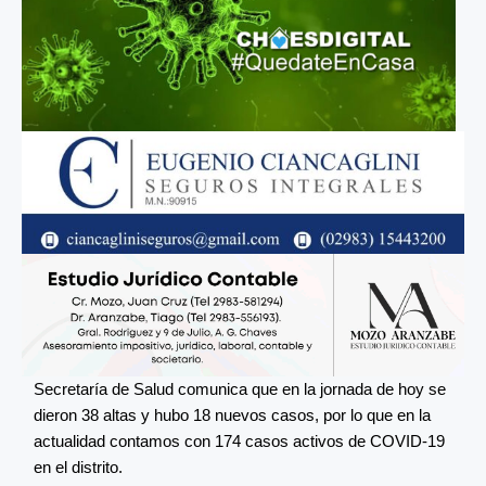
Secretaría de Salud comunica que en la jornada de hoy se
dieron 38 altas y hubo 18 nuevos casos, por lo que en la
actualidad contamos con 174 casos activos de COVID-19
en el distrito.