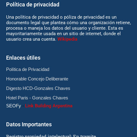
Política de privacidad
Una política de privacidad o póliza de privacidad es un
documento legal que plantea cómo una organización retiene,
procesa o maneja los datos del usuario y cliente. Esta es
mayoritariamente usada en un sitio de internet, donde el
usuario crea una cuenta.
Wikipedia
Enlaces útiles
Política de Privacidad
Honorable Concejo Deliberante
Digesto HCD-Gonzales Chaves
Hotel Paris - Gonzales Chaves
SEOFy
-
Link Building Argentina
Datos Importantes
Registro propiedad intelectual: En tramite