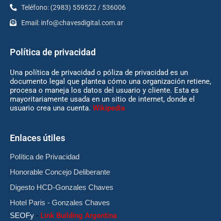
Teléfono: (2983) 559522 / 536006
Email:
info@chavesdigital.com.ar
Política de privacidad
Una política de privacidad o póliza de privacidad es un
documento legal que plantea cómo una organización retiene,
procesa o maneja los datos del usuario y cliente. Esta es
mayoritariamente usada en un sitio de internet, donde el
usuario crea una cuenta.
Wikipedia
Enlaces útiles
Política de Privacidad
Honorable Concejo Deliberante
Digesto HCD-Gonzales Chaves
Hotel Paris - Gonzales Chaves
SEOFy
-
Link Building Argentina