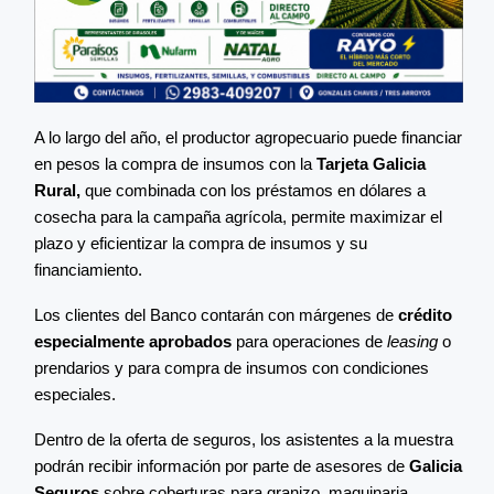
A lo largo del año, el productor agropecuario puede financiar
en pesos la compra de insumos con la
Tarjeta Galicia
Rural,
que combinada con los préstamos en dólares a
cosecha para la campaña agrícola, permite maximizar el
plazo y eficientizar la compra de insumos y su
financiamiento.
Los clientes del Banco contarán con márgenes de
crédito
especialmente aprobados
para operaciones de
leasing
o
prendarios y para compra de insumos con condiciones
especiales.
Dentro de la oferta de seguros, los asistentes a la muestra
podrán recibir información por parte de asesores de
Galicia
Seguros
sobre coberturas para granizo, maquinaria