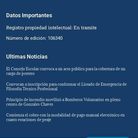
Datos Importantes
Registro propiedad intelectual: En tramite
Número de edición: 106340
Ultimas Noticias
El Consejo Escolar convoca a un acto público para la cobertura de un
cargo de portero
Convocan a inscripción para conformar el Listado de Emergencia de
Filosofía Técnico Profesional
Principio de incendio movilizó a Bomberos Voluntarios en pleno
centro de Gonzales Chaves
Comienza el cobro con la modalidad de pago manual electrónico en
cuatro estaciones de peaje