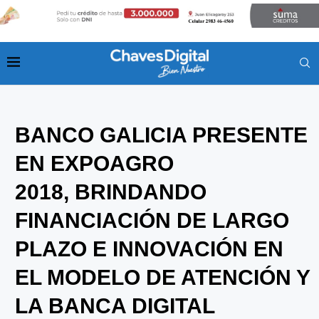
BANCO GALICIA PRESENTE
EN EXPOAGRO
2018, BRINDANDO
FINANCIACIÓN DE LARGO
PLAZO E INNOVACIÓN EN
EL MODELO DE ATENCIÓN Y
LA BANCA DIGITAL