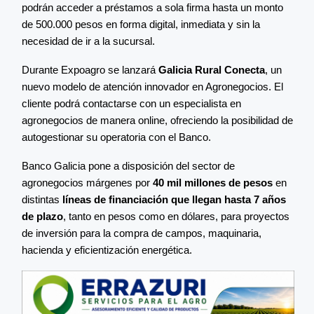
podrán acceder a préstamos a sola firma hasta un monto
de 500.000 pesos en forma digital, inmediata y sin la
necesidad de ir a la sucursal.
Durante Expoagro se lanzará
Galicia Rural Conecta
, un
nuevo modelo de atención innovador en Agronegocios. El
cliente podrá contactarse con un especialista en
agronegocios de manera online, ofreciendo la posibilidad de
autogestionar su operatoria con el Banco.
Banco Galicia pone a disposición del sector de
agronegocios márgenes por
40 mil millones de pesos
en
distintas
líneas de financiación que llegan hasta 7 años
de plazo
, tanto en pesos como en dólares, para proyectos
de inversión para la compra de campos, maquinaria,
hacienda y eficientización energética.