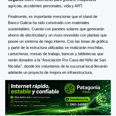
agrícola, accidentes personales, vida y ART.
Finalmente, es importante mencionar que el stand de
Banco Galicia ha sido construido con materiales
sustentables. Cuenta con paneles solares que generarán
ahorro de electricidad y un muro revestido con plantas que
posee un sistema de riego interno. Con las lonas de gráfica
y parte de la estructura utilizadas se realizarán mochilas,
cartucheras, mesas de trabajo, bancos y bibliotecas que
serán donados a la “Asociación Pro Casa del Niño de San
Nicolás”, donde los voluntarios de la sucursal local llevarán
adelante un proyecto de mejora en infraestructura.