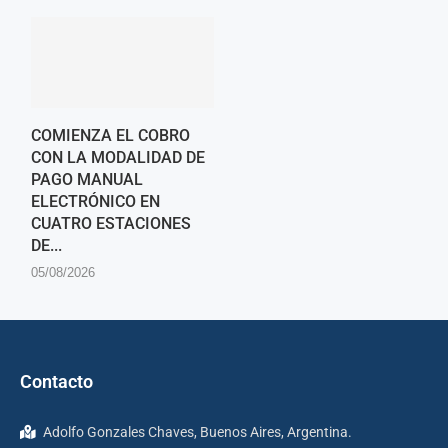
COMIENZA EL COBRO
CON LA MODALIDAD DE
PAGO MANUAL
ELECTRÓNICO EN
CUATRO ESTACIONES
DE...
05/08/2026
Contacto
Adolfo Gonzales Chaves, Buenos Aires, Argentina.