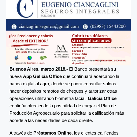
Buenos Aires, marzo 2018.-
El Banco presentará su
nueva
App Galicia Office
que continuará acercando la
banca digital al agro, donde se podrá consultar saldos,
hacer depósitos remotos de cheques y autorizar otras
operaciones utilizando biometría facial.
Galicia Office
continúa ofreciendo la posibilidad de cargar el Plan de
Producción Agropecuario para solicitar la calificación más
acorde a las necesidades de cada cliente.
A través de
Préstamos Online,
los clientes calificados