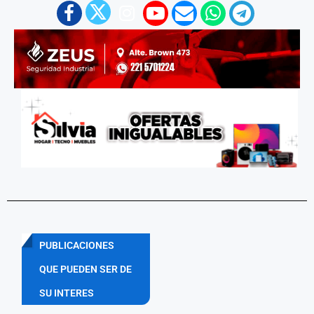
PUBLICACIONES
QUE PUEDEN SER DE
SU INTERES