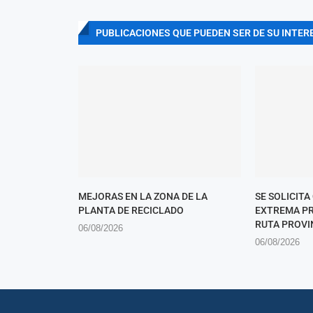
PUBLICACIONES QUE PUEDEN SER DE SU INTER
MEJORAS EN LA ZONA DE LA
SE SOLICITA
PLANTA DE RECICLADO
EXTREMA PR
RUTA PROVIN
06/08/2026
06/08/2026