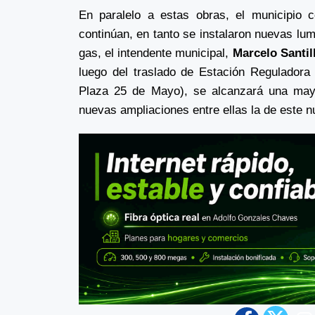
En paralelo a estas obras, el municipio 
continúan, en tanto se instalaron nuevas lumi
gas, el intendente municipal,
Marcelo Santil
luego del traslado de Estación Reguladora
Plaza 25 de Mayo), se alcanzará una mayor
nuevas ampliaciones entre ellas la de este n