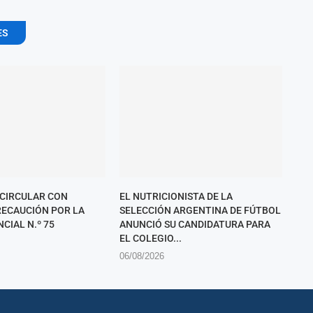
ES
 CIRCULAR CON
EL NUTRICIONISTA DE LA
ECAUCIÓN POR LA
SELECCIÓN ARGENTINA DE FÚTBOL
CIAL N.º 75
ANUNCIÓ SU CANDIDATURA PARA
EL COLEGIO...
06/08/2026