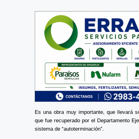
Es una obra muy importante, que llevará so
que fue recuperado por el Departamento Ejec
sistema de “autoterminación”.