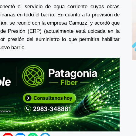
conectó el servicio de agua corriente cuyas obras
narias en todo el barrio. En cuanto a la provisión de
lán
, se reunió con la empresa Camuzzi y acordó que
 de Presión (ERP) (actualmente está ubicada en la
 presión del suministro lo que permitirá habilitar
uevo barrio.