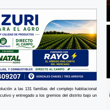
lución a las 131 familias del complejo habitacional
utivo y entregado a los gremios del distrito bajo un