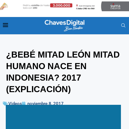
¿BEBÉ MITAD LEÓN MITAD
HUMANO NACE EN
INDONESIA? 2017
(EXPLICACIÓN)
Videos
noviembre 8, 2017