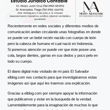
Recientemente en redes sociales y diferentes medios de
comunicación andan circulando unas fotografías en donde
se puede ver un bebé recién nacido con cuerpo de león
pero la cabeza de humano el cual nació en Indonesia.
Si ponemos atención se puede ver que éste posee una
cola, largos dientes, garras en sus dedos y poco pelo en
todo su cuerpo.
El diario digital más visitado de mi país El Salvador
elblog.com nos contacto para que investigáramos estas
imágenes así que aquí les traemos una explicación.
Gracias a elblog.com por siempre apoyar la información
que publicamos y estar en la busqueda de la verdad.
Lamentablemente para la imaginación de muchos lo que