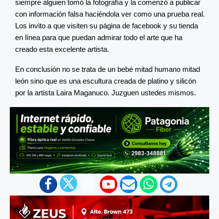
siempre alguien tomó la fotografía y la comenzó a publicar
con información falsa haciéndola ver como una prueba real.
Los invito a que visiten su página de facebook y su tienda
en línea para que puedan admirar todo el arte que ha
creado esta excelente artista.
En conclusión no se trata de un bebé mitad humano mitad
león sino que es una escultura creada de platino y silicón
por la artista Laira Maganuco. Juzguen ustedes mismos.