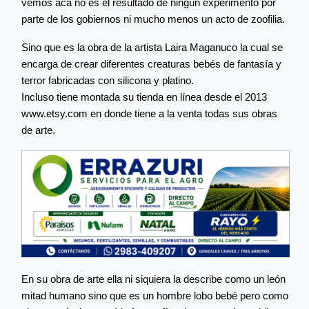
vemos acá no es el resultado de ningún experimento por
parte de los gobiernos ni mucho menos un acto de zoofilia.
Sino que es la obra de la artista Laira Maganuco la cual se
encarga de crear diferentes creaturas bebés de fantasía y
terror fabricadas con silicona y platino.
Incluso tiene montada su tienda en línea desde el 2013
www.etsy.com en donde tiene a la venta todas sus obras
de arte.
En su obra de arte ella ni siquiera la describe como un león
mitad humano sino que es un hombre lobo bebé pero como