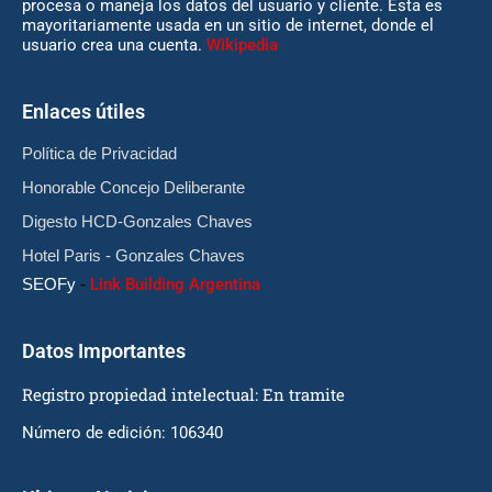
procesa o maneja los datos del usuario y cliente. Esta es
mayoritariamente usada en un sitio de internet, donde el
usuario crea una cuenta.
Wikipedia
Enlaces útiles
Política de Privacidad
Honorable Concejo Deliberante
Digesto HCD-Gonzales Chaves
Hotel Paris - Gonzales Chaves
SEOFy
-
Link Building Argentina
Datos Importantes
Registro propiedad intelectual: En tramite
Número de edición: 106340