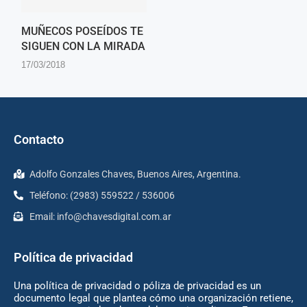
MUÑECOS POSEÍDOS TE
SIGUEN CON LA MIRADA
17/03/2018
Contacto
Adolfo Gonzales Chaves, Buenos Aires, Argentina.
Teléfono: (2983) 559522 / 536006
Email:
info@chavesdigital.com.ar
Política de privacidad
Una política de privacidad o póliza de privacidad es un
documento legal que plantea cómo una organización retiene,