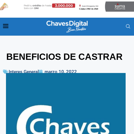
BENEFICIOS DE CASTRAR
Interes General
marzo 10, 2022