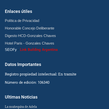
Enlaces útiles
Política de Privacidad
Honorable Concejo Deliberante
Digesto HCD-Gonzales Chaves
Hotel Paris - Gonzales Chaves
SEOFy
-
Link Building Argentina
Datos Importantes
Registro propiedad intelectual: En tramite
Número de edición: 106340
Ultimas Noticias
La muñequita de Adela