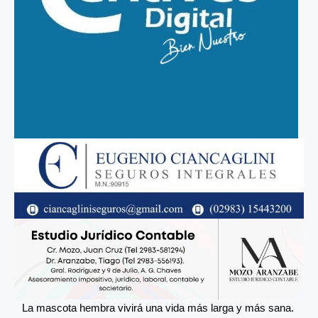
La mascota hembra vivirá una vida más larga y más sana.