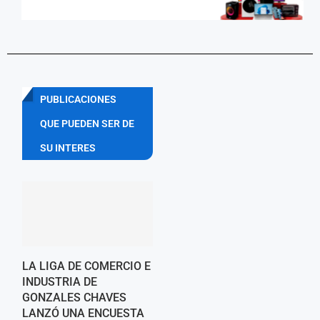
PUBLICACIONES
QUE PUEDEN SER DE
SU INTERES
LA LIGA DE COMERCIO E
INDUSTRIA DE
GONZALES CHAVES
LANZÓ UNA ENCUESTA