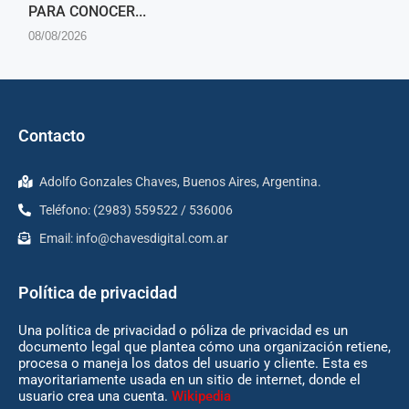
PARA CONOCER...
08/08/2026
Contacto
Adolfo Gonzales Chaves, Buenos Aires, Argentina.
Teléfono: (2983) 559522 / 536006
Email:
info@chavesdigital.com.ar
Política de privacidad
Una política de privacidad o póliza de privacidad es un
documento legal que plantea cómo una organización retiene,
procesa o maneja los datos del usuario y cliente. Esta es
mayoritariamente usada en un sitio de internet, donde el
usuario crea una cuenta.
Wikipedia