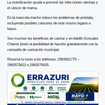
La esterilización ayuda a prevenir las infecciones uterinas y
el cáncer de mama.
En la mascota macho reduce los problemas de próstata,
incluyendo posibles cánceres de este mismo órgano a
futuro.
Son muchos los beneficios de castrar y en Adolfo Gonzales
Chaves tenés la posibilidad de hacerlo gratuitamente con la
campaña de castración municipal.
Reservá tu turno a los teléfonos: 2983561779 –
2983573622 o 2983575635.