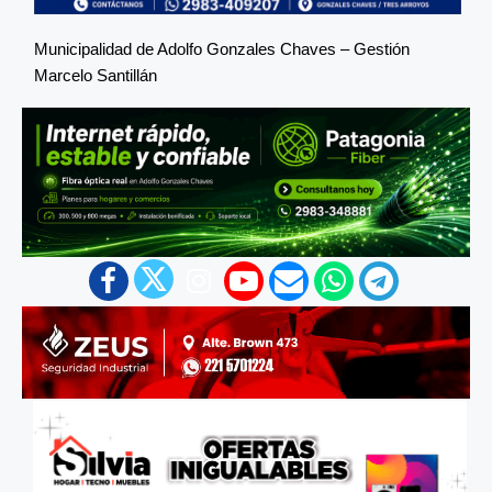
Municipalidad de Adolfo Gonzales Chaves – Gestión
Marcelo Santillán