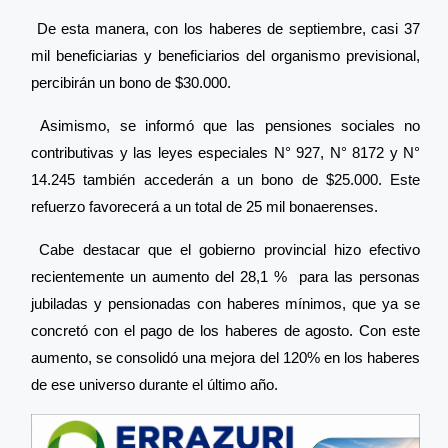
De esta manera, con los haberes de septiembre, casi 37
mil beneficiarias y beneficiarios del organismo previsional,
percibirán un bono de $30.000.
Asimismo, se informó que las pensiones sociales no
contributivas y las leyes especiales N° 927, N° 8172 y N°
14.245 también accederán a un bono de $25.000. Este
refuerzo favorecerá a un total de 25 mil bonaerenses.
Cabe destacar que el gobierno provincial hizo efectivo
recientemente un aumento del 28,1 % para las personas
jubiladas y pensionadas con haberes mínimos, que ya se
concretó con el pago de los haberes de agosto. Con este
aumento, se consolidó una mejora del 120% en los haberes
de ese universo durante el último año.