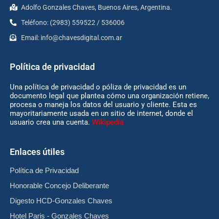
Adolfo Gonzales Chaves, Buenos Aires, Argentina.
Teléfono: (2983) 559522 / 536006
Email:
info@chavesdigital.com.ar
Política de privacidad
Una política de privacidad o póliza de privacidad es un
documento legal que plantea cómo una organización retiene,
procesa o maneja los datos del usuario y cliente. Esta es
mayoritariamente usada en un sitio de internet, donde el
usuario crea una cuenta.
Wikipedia
Enlaces útiles
Política de Privacidad
Honorable Concejo Deliberante
Digesto HCD-Gonzales Chaves
Hotel Paris - Gonzales Chaves