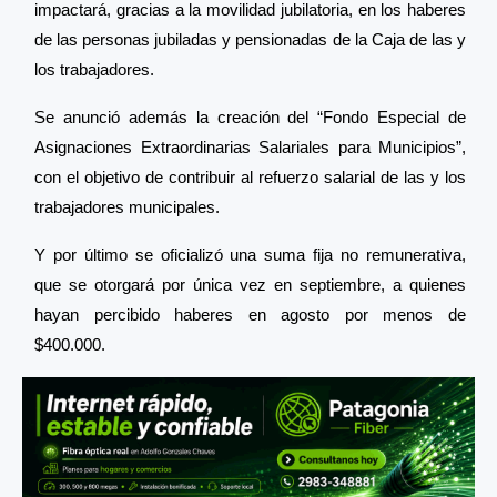
impactará, gracias a la movilidad jubilatoria, en los haberes
de las personas jubiladas y pensionadas de la Caja de las y
los trabajadores.
Se anunció además la creación del “Fondo Especial de
Asignaciones Extraordinarias Salariales para Municipios”,
con el objetivo de contribuir al refuerzo salarial de las y los
trabajadores municipales.
Y por último se oficializó una suma fija no remunerativa,
que se otorgará por única vez en septiembre, a quienes
hayan percibido haberes en agosto por menos de
$400.000.