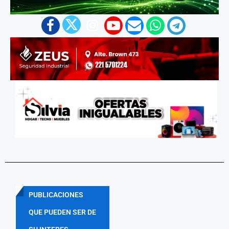
PUBLICACIONES
QUE PUEDEN SER DE