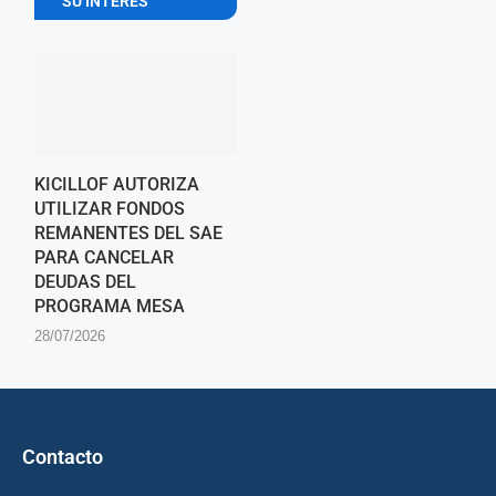
SU INTERES
KICILLOF AUTORIZA
UTILIZAR FONDOS
REMANENTES DEL SAE
PARA CANCELAR
DEUDAS DEL
PROGRAMA MESA
28/07/2026
Contacto