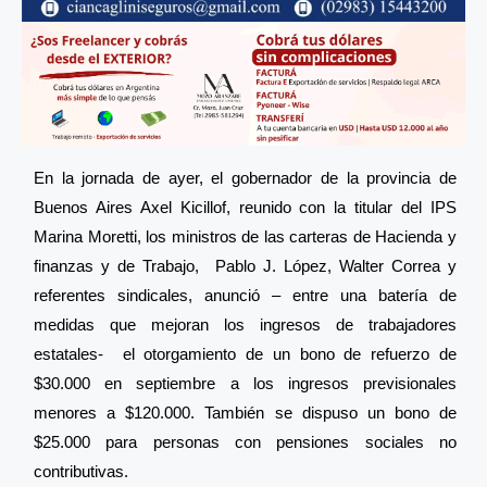
En la jornada de ayer, el gobernador de la provincia de
Buenos Aires Axel Kicillof, reunido con la titular del IPS
Marina Moretti, los ministros de las carteras de Hacienda y
finanzas y de Trabajo, Pablo J. López, Walter Correa y
referentes sindicales, anunció – entre una batería de
medidas que mejoran los ingresos de trabajadores
estatales- el otorgamiento de un bono de refuerzo de
$30.000 en septiembre a los ingresos previsionales
menores a $120.000. También se dispuso un bono de
$25.000 para personas con pensiones sociales no
contributivas.