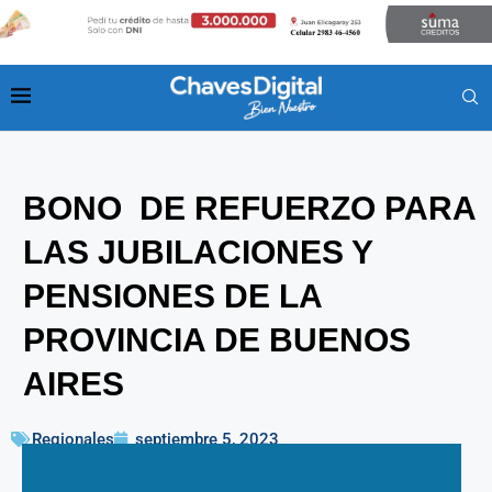
BONO DE REFUERZO PARA
LAS JUBILACIONES Y
PENSIONES DE LA
PROVINCIA DE BUENOS
AIRES
Regionales
septiembre 5, 2023