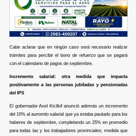
Cabe aclarar que en ningún caso será necesario realizar
trámites para percibir el bono de refuerzo que se pagará
con el calendario de pagos de septiembre.
Incremento salarial: otra medida que impacta
positivamente a las personas jubiladas y pensionadas
del IPS
El gobernador Axel Kicillof anunció además un incremento
del 10% al aumento salarial que ya estaba pautado para los
haberes de septiembre, completando un 25% en promedio
para todas las y los trabajadores provinciales; medida que