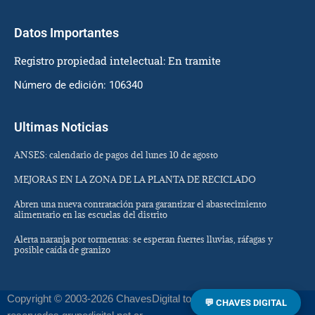
Datos Importantes
Registro propiedad intelectual: En tramite
Número de edición: 106340
Ultimas Noticias
ANSES: calendario de pagos del lunes 10 de agosto
MEJORAS EN LA ZONA DE LA PLANTA DE RECICLADO
Abren una nueva contratación para garantizar el abastecimiento
alimentario en las escuelas del distrito
Alerta naranja por tormentas: se esperan fuertes lluvias, ráfagas y
posible caída de granizo
Copyright © 2003-2026 ChavesDigital todos los derechos
💬 CHAVES DIGITAL