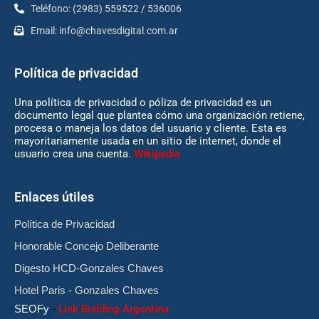
Teléfono: (2983) 559522 / 536006
Email:
info@chavesdigital.com.ar
Política de privacidad
Una política de privacidad o póliza de privacidad es un
documento legal que plantea cómo una organización retiene,
procesa o maneja los datos del usuario y cliente. Esta es
mayoritariamente usada en un sitio de internet, donde el
usuario crea una cuenta.
Wikipedia
Enlaces útiles
Política de Privacidad
Honorable Concejo Deliberante
Digesto HCD-Gonzales Chaves
Hotel Paris - Gonzales Chaves
SEOFy
-
Link Building Argentina