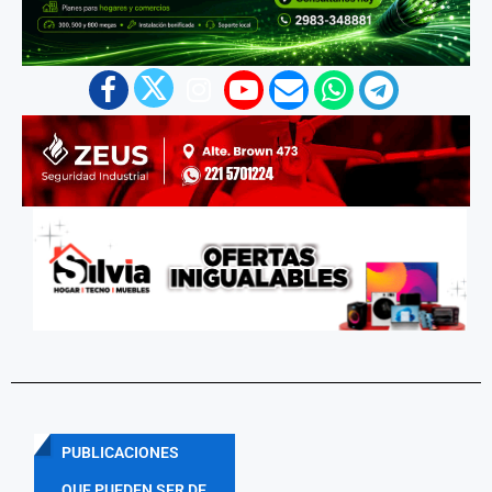
PUBLICACIONES
QUE PUEDEN SER DE