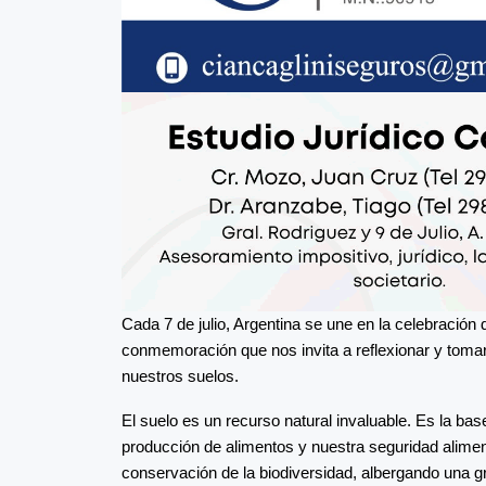
Cada 7 de julio, Argentina se une en la celebración
conmemoración que nos invita a reflexionar y tomar 
nuestros suelos.
El suelo es un recurso natural invaluable. Es la bas
producción de alimentos y nuestra seguridad alime
conservación de la biodiversidad, albergando una g