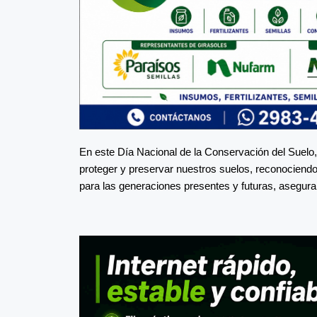
En este Día Nacional de la Conservación del Suelo
proteger y preservar nuestros suelos, reconociendo
para las generaciones presentes y futuras, asegura