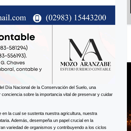
 del Día Nacional de la Conservación del Suelo, una
conciencia sobre la importancia vital de preservar y cuidar
e en la cual se sustenta nuestra agricultura, nuestra
ntaria. Además, desempeña un papel crucial en la
ran variedad de organismos y contribuyendo a los ciclos