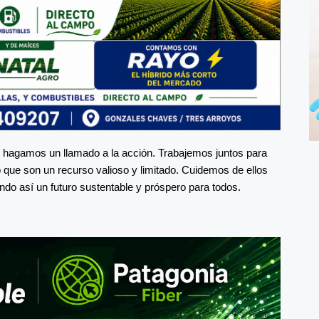
, hagamos un llamado a la acción. Trabajemos juntos para
 que son un recurso valioso y limitado. Cuidemos de ellos
ndo así un futuro sustentable y próspero para todos.