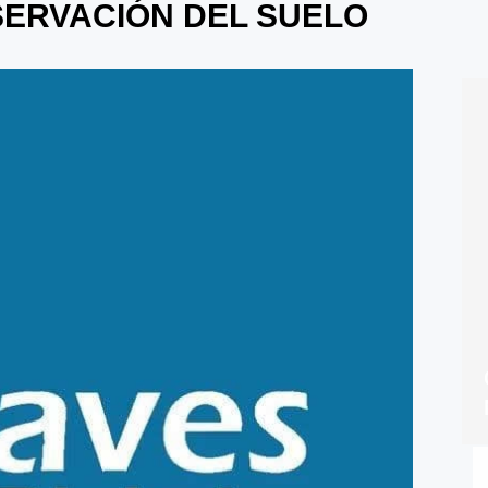
SERVACIÓN DEL SUELO