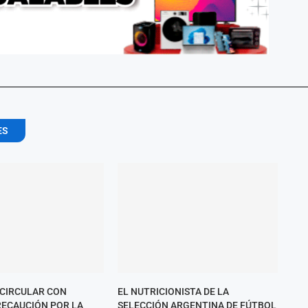
ES
 CIRCULAR CON
EL NUTRICIONISTA DE LA
ECAUCIÓN POR LA
SELECCIÓN ARGENTINA DE FÚTBOL