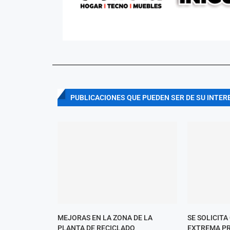
PUBLICACIONES QUE PUEDEN SER DE SU INTER
MEJORAS EN LA ZONA DE LA
SE SOLICITA
PLANTA DE RECICLADO
EXTREMA PR