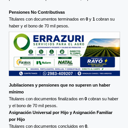
Pensiones No Contributivas
Titulares con documentos terminados en
0
y
1
cobran su
haber y el bono de 70 mil pesos.
Jubilaciones y pensiones que no superen un haber
mínimo
Titulares con documentos finalizados en
0
cobran su haber
y el bono de 70 mil pesos.
Asignación Universal por Hijo y Asignación Familiar
por Hijo
Titulares con documentos concluidos en
0
.