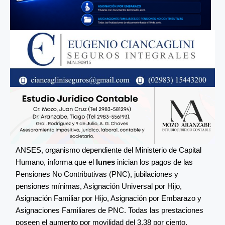
ANSES, organismo dependiente del Ministerio de Capital
Humano, informa que el
lunes
inician los pagos de las
Pensiones No Contributivas (PNC), jubilaciones y
pensiones mínimas, Asignación Universal por Hijo,
Asignación Familiar por Hijo, Asignación por Embarazo y
Asignaciones Familiares de PNC. Todas las prestaciones
poseen el aumento por movilidad del 3,38 por ciento.