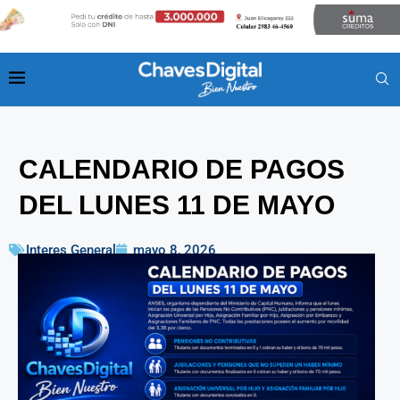
CALENDARIO DE PAGOS
DEL LUNES 11 DE MAYO
Interes General
mayo 8, 2026