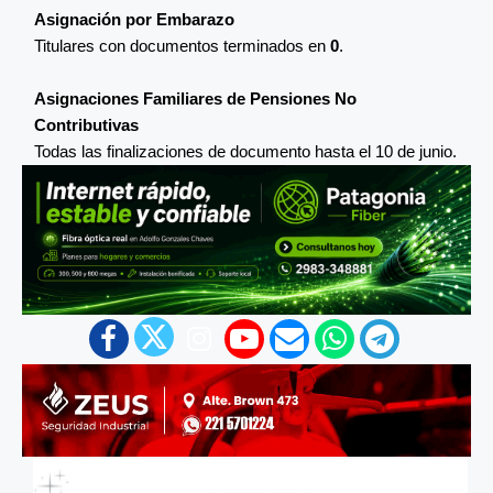
Asignación por Embarazo
Titulares con documentos terminados en
0
.
Asignaciones Familiares de Pensiones No
Contributivas
Todas las finalizaciones de documento hasta el 10 de junio.