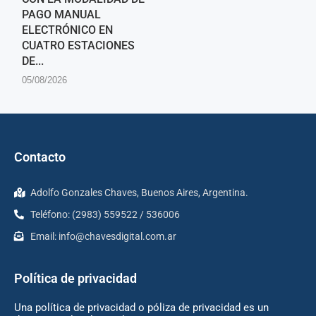
PAGO MANUAL
ELECTRÓNICO EN
CUATRO ESTACIONES
DE...
05/08/2026
Contacto
Adolfo Gonzales Chaves, Buenos Aires, Argentina.
Teléfono: (2983) 559522 / 536006
Email:
info@chavesdigital.com.ar
Política de privacidad
Una política de privacidad o póliza de privacidad es un