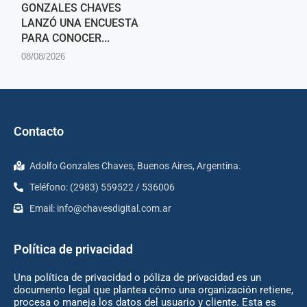
GONZALES CHAVES
LANZÓ UNA ENCUESTA
PARA CONOCER...
08/08/2026
Contacto
Adolfo Gonzales Chaves, Buenos Aires, Argentina.
Teléfono: (2983) 559522 / 536006
Email:
info@chavesdigital.com.ar
Política de privacidad
Una política de privacidad o póliza de privacidad es un
documento legal que plantea cómo una organización retiene,
procesa o maneja los datos del usuario y cliente. Esta es