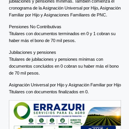
jubilaciones y pensiones mínimas. También comienza el
cronograma de la Asignación Universal por Hijo, Asignación
Familiar por Hijo y Asignaciones Familiares de PNC.
Pensiones No Contributivas
Titulares con documentos terminados en 0 y 1 cobran su
haber más el bono de 70 mil pesos.
Jubilaciones y pensiones
Titulares de jubilaciones y pensiones mínimas con
documentos concluidos en 0 cobran su haber más el bono
de 70 mil pesos.
Asignación Universal por Hijo y Asignación Familiar por Hijo
Titulares con documentos finalizados en 0.