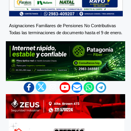
Asignaciones Familiares de Pensiones No Contributivas
Todas las terminaciones de documento hasta el 9 de enero.