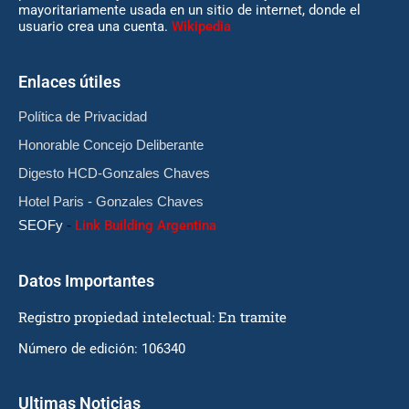
mayoritariamente usada en un sitio de internet, donde el
usuario crea una cuenta.
Wikipedia
Enlaces útiles
Política de Privacidad
Honorable Concejo Deliberante
Digesto HCD-Gonzales Chaves
Hotel Paris - Gonzales Chaves
SEOFy
-
Link Building Argentina
Datos Importantes
Registro propiedad intelectual: En tramite
Número de edición: 106340
Ultimas Noticias