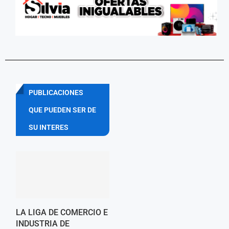
PUBLICACIONES
QUE PUEDEN SER DE
SU INTERES
LA LIGA DE COMERCIO E
INDUSTRIA DE