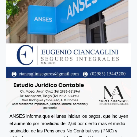
ANSES informa que el lunes inician los pagos, que incluyen
el aumento por movilidad del 2,69 por ciento más el medio
aguinaldo, de las Pensiones No Contributivas (PNC) y