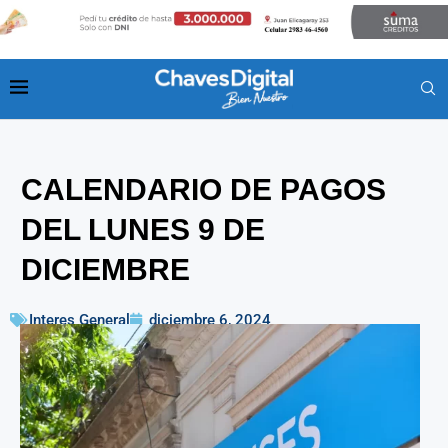
CALENDARIO DE PAGOS
DEL LUNES 9 DE
DICIEMBRE
Interes General
diciembre 6, 2024