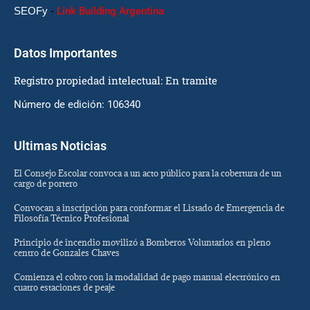
SEOFy
-
Link Building Argentina
Datos Importantes
Registro propiedad intelectual: En tramite
Número de edición: 106340
Ultimas Noticias
El Consejo Escolar convoca a un acto público para la cobertura de un
cargo de portero
Convocan a inscripción para conformar el Listado de Emergencia de
Filosofía Técnico Profesional
Principio de incendio movilizó a Bomberos Voluntarios en pleno
centro de Gonzales Chaves
Comienza el cobro con la modalidad de pago manual electrónico en
cuatro estaciones de peaje