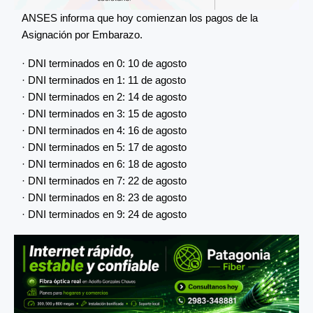
ANSES informa que hoy comienzan los pagos de la
Asignación por Embarazo.
· DNI terminados en 0: 10 de agosto
· DNI terminados en 1: 11 de agosto
· DNI terminados en 2: 14 de agosto
· DNI terminados en 3: 15 de agosto
· DNI terminados en 4: 16 de agosto
· DNI terminados en 5: 17 de agosto
· DNI terminados en 6: 18 de agosto
· DNI terminados en 7: 22 de agosto
· DNI terminados en 8: 23 de agosto
· DNI terminados en 9: 24 de agosto