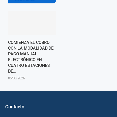
COMIENZA EL COBRO
CON LA MODALIDAD DE
PAGO MANUAL
ELECTRÓNICO EN
CUATRO ESTACIONES
DE...
05/08/2026
Contacto