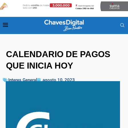
CALENDARIO DE PAGOS
QUE INICIA HOY
Interes General
agosto 10, 2023