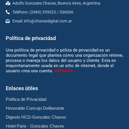
Adolfo Gonzales Chaves, Buenos Aires, Argentina.
Teléfono: (2983) 559522 / 536006
Email:
info@chavesdigital.com.ar
Política de privacidad
Una política de privacidad o póliza de privacidad es un
documento legal que plantea cómo una organización retiene,
procesa o maneja los datos del usuario y cliente. Esta es
mayoritariamente usada en un sitio de internet, donde el
usuario crea una cuenta.
Wikipedia
Enlaces útiles
Política de Privacidad
Honorable Concejo Deliberante
Digesto HCD-Gonzales Chaves
Hotel Paris - Gonzales Chaves