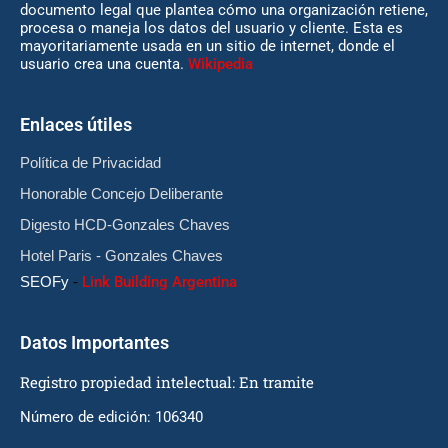
documento legal que plantea cómo una organización retiene,
procesa o maneja los datos del usuario y cliente. Esta es
mayoritariamente usada en un sitio de internet, donde el
usuario crea una cuenta.
Wikipedia
Enlaces útiles
Política de Privacidad
Honorable Concejo Deliberante
Digesto HCD-Gonzales Chaves
Hotel Paris - Gonzales Chaves
SEOFy
-
Link Building Argentina
Datos Importantes
Registro propiedad intelectual: En tramite
Número de edición: 106340