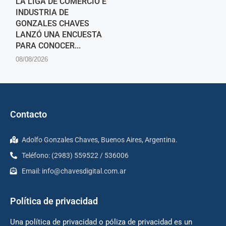
LA LIGA DE COMERCIO E
INDUSTRIA DE
GONZALES CHAVES
LANZÓ UNA ENCUESTA
PARA CONOCER...
08/08/2026
Contacto
Adolfo Gonzales Chaves, Buenos Aires, Argentina.
Teléfono: (2983) 559522 / 536006
Email:
info@chavesdigital.com.ar
Política de privacidad
Una política de privacidad o póliza de privacidad es un