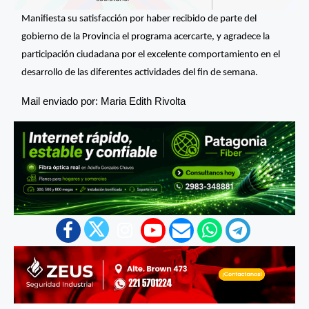
Manifiesta su satisfacción por haber recibido de parte del
gobierno de la Provincia el programa acercarte, y agradece la
participación ciudadana por el excelente comportamiento en el
desarrollo de las diferentes actividades del fin de semana.
Mail enviado por: Maria Edith Rivolta