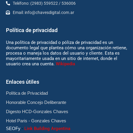
Teléfono: (2983) 559522 / 536006
Email:
info@chavesdigital.com.ar
Política de privacidad
Una política de privacidad o póliza de privacidad es un
documento legal que plantea cómo una organización retiene,
procesa o maneja los datos del usuario y cliente. Esta es
mayoritariamente usada en un sitio de internet, donde el
usuario crea una cuenta.
Wikipedia
Enlaces útiles
Política de Privacidad
Honorable Concejo Deliberante
Digesto HCD-Gonzales Chaves
Hotel Paris - Gonzales Chaves
SEOFy
-
Link Building Argentina