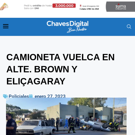
CAMIONETA VUELCA EN
ALTE. BROWN Y
ELIÇAGARAY
Policiales
enero 27, 2023