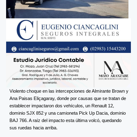
Violento choque en las intercepciones de Almirante Brown y
Ana Paisas Eliçagaray, donde por causas que se tratan de
establecer impactaron dos vehículos, un Renault 12,
dominio SJX 852 y una camioneta Pick Up Dacia, dominio
BAJ 766. A raíz del impacto esta última volcó, quedando
sus ruedas hacia arriba.