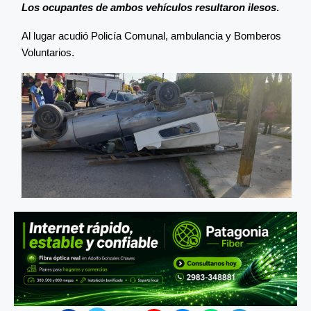
Los ocupantes de ambos vehículos resultaron ilesos
.
Al lugar acudió Policía Comunal, ambulancia y Bomberos
Voluntarios.