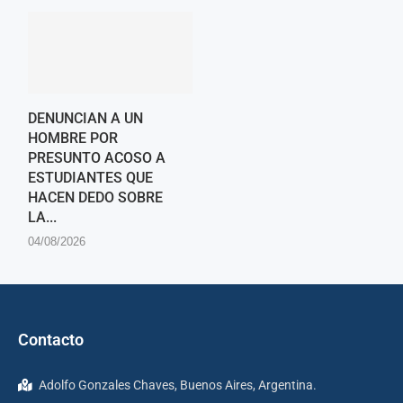
DENUNCIAN A UN
HOMBRE POR
PRESUNTO ACOSO A
ESTUDIANTES QUE
HACEN DEDO SOBRE
LA...
04/08/2026
Contacto
Adolfo Gonzales Chaves, Buenos Aires, Argentina.