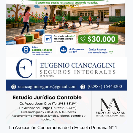
La Asociación Cooperadora de la Escuela Primaria N° 1