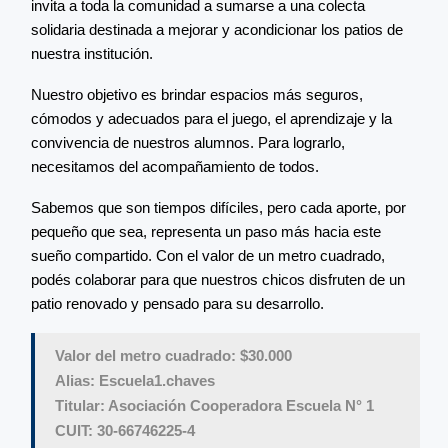
invita a toda la comunidad a sumarse a una colecta
solidaria destinada a mejorar y acondicionar los patios de
nuestra institución.
Nuestro objetivo es brindar espacios más seguros,
cómodos y adecuados para el juego, el aprendizaje y la
convivencia de nuestros alumnos. Para lograrlo,
necesitamos del acompañamiento de todos.
Sabemos que son tiempos difíciles, pero cada aporte, por
pequeño que sea, representa un paso más hacia este
sueño compartido. Con el valor de un metro cuadrado,
podés colaborar para que nuestros chicos disfruten de un
patio renovado y pensado para su desarrollo.
Valor del metro cuadrado: $30.000
Alias: Escuela1.chaves
Titular: Asociación Cooperadora Escuela N° 1
CUIT: 30-66746225-4