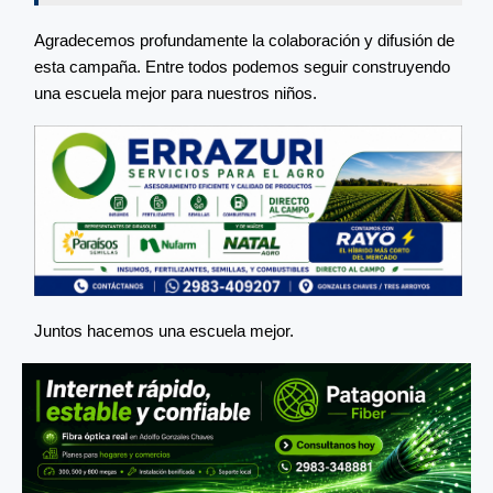
Agradecemos profundamente la colaboración y difusión de
esta campaña. Entre todos podemos seguir construyendo
una escuela mejor para nuestros niños.
Juntos hacemos una escuela mejor.