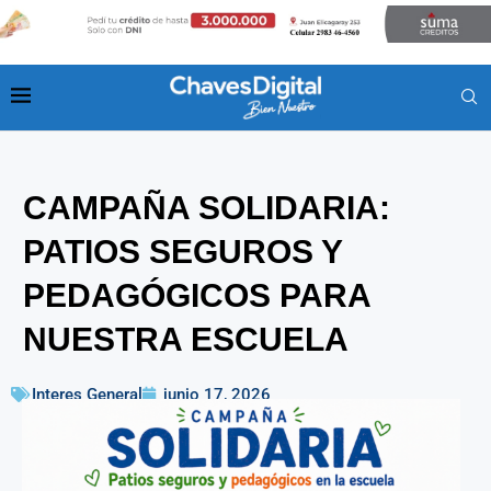
CAMPAÑA SOLIDARIA:
PATIOS SEGUROS Y
PEDAGÓGICOS PARA
NUESTRA ESCUELA
Interes General
junio 17, 2026