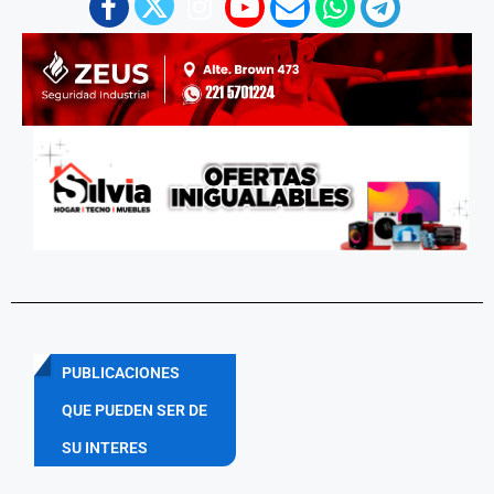
PUBLICACIONES
QUE PUEDEN SER DE
SU INTERES