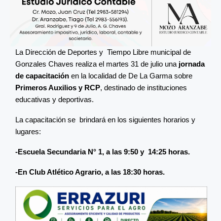
La Dirección de Deportes y Tiempo Libre municipal de
Gonzales Chaves realiza el martes 31 de julio una
jornada
de capacitación
en la localidad de De La Garma sobre
Primeros Auxilios y RCP
, destinado de instituciones
educativas y deportivas.
La capacitación se brindará en los siguientes horarios y
lugares:
-Escuela Secundaria N° 1, a las 9:50 y 14:25 horas.
-En Club Atlético Agrario, a las 18:30 horas.