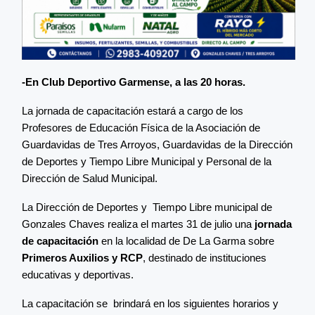
-En Club Deportivo Garmense, a las 20 horas.
La jornada de capacitación estará a cargo de los
Profesores de Educación Física de la Asociación de
Guardavidas de Tres Arroyos, Guardavidas de la Dirección
de Deportes y Tiempo Libre Municipal y Personal de la
Dirección de Salud Municipal.
La Dirección de Deportes y Tiempo Libre municipal de
Gonzales Chaves realiza el martes 31 de julio una
jornada
de capacitación
en la localidad de De La Garma sobre
Primeros Auxilios y RCP
, destinado de instituciones
educativas y deportivas.
La capacitación se brindará en los siguientes horarios y