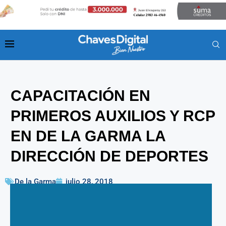
CAPACITACIÓN EN
PRIMEROS AUXILIOS Y RCP
EN DE LA GARMA LA
DIRECCIÓN DE DEPORTES
De la Garma
julio 28, 2018