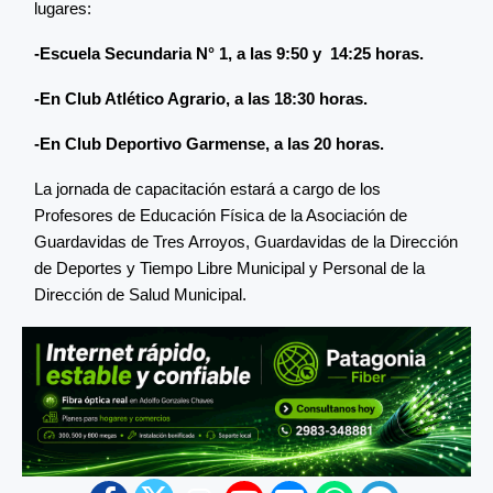
lugares:
-Escuela Secundaria N° 1, a las 9:50 y 14:25 horas.
-En Club Atlético Agrario, a las 18:30 horas.
-En Club Deportivo Garmense, a las 20 horas.
La jornada de capacitación estará a cargo de los
Profesores de Educación Física de la Asociación de
Guardavidas de Tres Arroyos, Guardavidas de la Dirección
de Deportes y Tiempo Libre Municipal y Personal de la
Dirección de Salud Municipal.