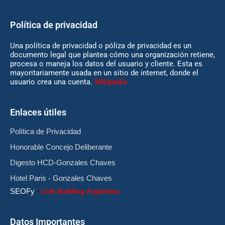
Política de privacidad
Una política de privacidad o póliza de privacidad es un
documento legal que plantea cómo una organización retiene,
procesa o maneja los datos del usuario y cliente. Esta es
mayoritariamente usada en un sitio de internet, donde el
usuario crea una cuenta.
Wikipedia
Enlaces útiles
Política de Privacidad
Honorable Concejo Deliberante
Digesto HCD-Gonzales Chaves
Hotel Paris - Gonzales Chaves
SEOFy
-
Link Building Argentina
Datos Importantes