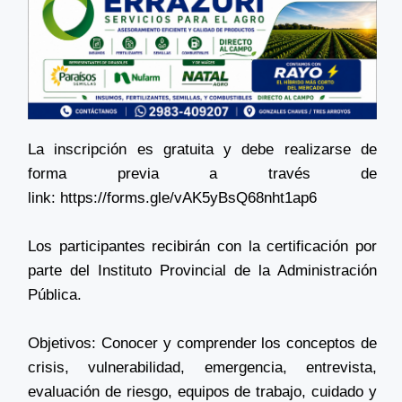
La inscripción es gratuita y debe realizarse de
forma previa a través de
link:
https://forms.gle/vAK5yBsQ68nht1ap6
Los participantes recibirán con la certificación por
parte del Instituto Provincial de la Administración
Pública.
Objetivos: Conocer y comprender los conceptos de
crisis, vulnerabilidad, emergencia, entrevista,
evaluación de riesgo, equipos de trabajo, cuidado y