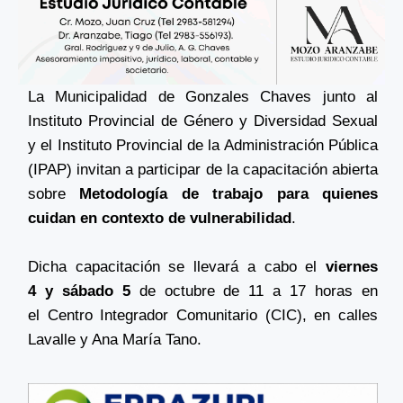
La Municipalidad de Gonzales Chaves junto al
Instituto Provincial de Género y Diversidad Sexual
y el Instituto Provincial de la Administración Pública
(IPAP) invitan a participar de la capacitación abierta
sobre
Metodología de trabajo para quienes
cuidan en contexto de vulnerabilidad
.
Dicha capacitación se llevará a cabo el
viernes
4 y sábado 5
de octubre de 11 a 17 horas en
el Centro Integrador Comunitario (CIC), en calles
Lavalle y Ana María Tano.