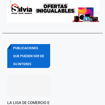
PUBLICACIONES
QUE PUEDEN SER DE
SU INTERES
LA LIGA DE COMERCIO E