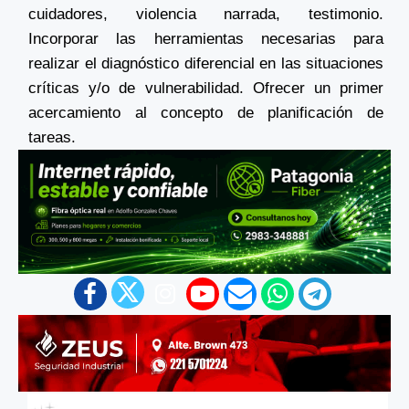
cuidadores, violencia narrada, testimonio.
Incorporar las herramientas necesarias para
realizar el diagnóstico diferencial en las situaciones
críticas y/o de vulnerabilidad. Ofrecer un primer
acercamiento al concepto de planificación de
tareas.