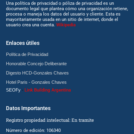
Una política de privacidad o póliza de privacidad es un
documento legal que plantea cómo una organización retiene,
procesa o maneja los datos del usuario y cliente. Esta es
mayoritariamente usada en un sitio de internet, donde el
usuario crea una cuenta.
Wikipedia
Enlaces útiles
Política de Privacidad
Honorable Concejo Deliberante
Digesto HCD-Gonzales Chaves
Hotel Paris - Gonzales Chaves
SEOFy
-
Link Building Argentina
Datos Importantes
Registro propiedad intelectual: En tramite
Número de edición: 106340