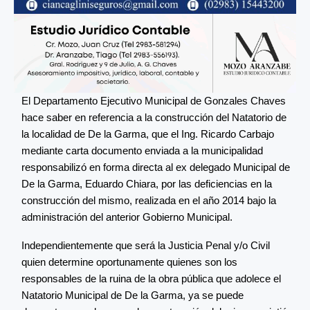
El Departamento Ejecutivo Municipal de Gonzales Chaves
hace saber en referencia a la construcción del Natatorio de
la localidad de De la Garma, que el Ing. Ricardo Carbajo
mediante carta documento enviada a la municipalidad
responsabilizó en forma directa al ex delegado Municipal de
De la Garma, Eduardo Chiara, por las deficiencias en la
construcción del mismo, realizada en el año 2014 bajo la
administración del anterior Gobierno Municipal.
Independientemente que será la Justicia Penal y/o Civil
quien determine oportunamente quienes son los
responsables de la ruina de la obra pública que adolece el
Natatorio Municipal de De la Garma, ya se puede