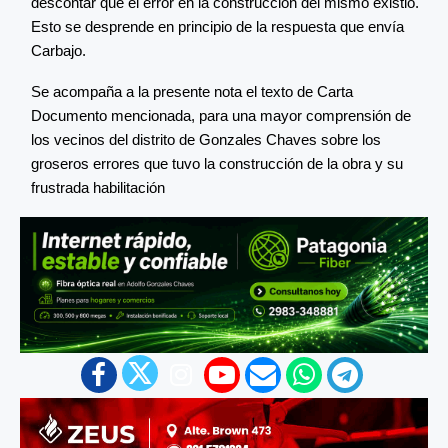
descontar que el error en la construcción del mismo existió.
Esto se desprende en principio de la respuesta que envía
Carbajo.
Se acompaña a la presente nota el texto de Carta
Documento mencionada, para una mayor comprensión de
los vecinos del distrito de Gonzales Chaves sobre los
groseros errores que tuvo la construcción de la obra y su
frustrada habilitación