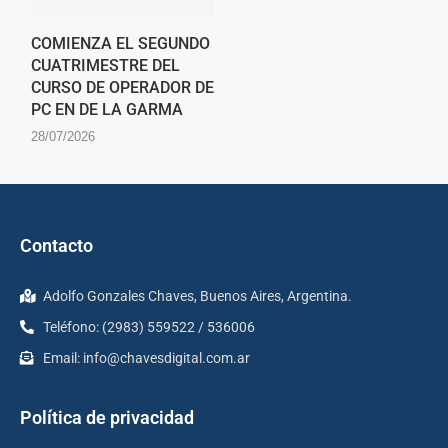
COMIENZA EL SEGUNDO
CUATRIMESTRE DEL
CURSO DE OPERADOR DE
PC EN DE LA GARMA
28/07/2026
Contacto
Adolfo Gonzales Chaves, Buenos Aires, Argentina.
Teléfono: (2983) 559522 / 536006
Email:
info@chavesdigital.com.ar
Política de privacidad