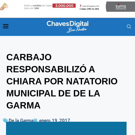
CARBAJO
RESPONSABILIZÓ A
CHIARA POR NATATORIO
MUNICIPAL DE DE LA
GARMA
De la Garma
enero 19, 2017