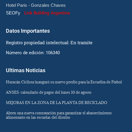
Hotel Paris - Gonzales Chaves
SEOFy
-
Link Building Argentina
Datos Importantes
Registro propiedad intelectual: En tramite
Número de edición: 106340
Ultimas Noticias
Huracán Ciclista inauguró su nuevo predio para la Escuelita de Fútbol
ANSES: calendario de pagos del lunes 10 de agosto
MEJORAS EN LA ZONA DE LA PLANTA DE RECICLADO
Abren una nueva contratación para garantizar el abastecimiento
alimentario en las escuelas del distrito