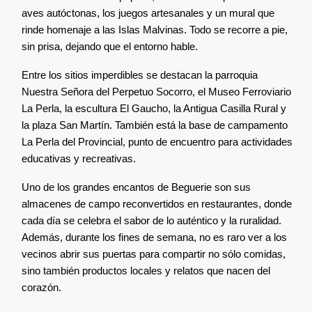
aves autóctonas, los juegos artesanales y un mural que
rinde homenaje a las Islas Malvinas. Todo se recorre a pie,
sin prisa, dejando que el entorno hable.
Entre los sitios imperdibles se destacan la parroquia
Nuestra Señora del Perpetuo Socorro, el Museo Ferroviario
La Perla, la escultura El Gaucho, la Antigua Casilla Rural y
la plaza San Martín. También está la base de campamento
La Perla del Provincial, punto de encuentro para actividades
educativas y recreativas.
Uno de los grandes encantos de Beguerie son sus
almacenes de campo reconvertidos en restaurantes, donde
cada día se celebra el sabor de lo auténtico y la ruralidad.
Además, durante los fines de semana, no es raro ver a los
vecinos abrir sus puertas para compartir no sólo comidas,
sino también productos locales y relatos que nacen del
corazón.