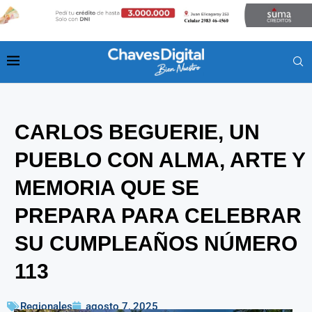
CARLOS BEGUERIE, UN
PUEBLO CON ALMA, ARTE Y
MEMORIA QUE SE
PREPARA PARA CELEBRAR
SU CUMPLEAÑOS NÚMERO
113
Regionales
agosto 7, 2025