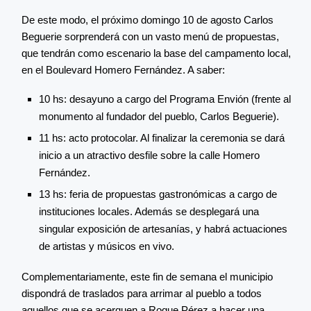
De este modo, el próximo domingo 10 de agosto Carlos
Beguerie sorprenderá con un vasto menú de propuestas,
que tendrán como escenario la base del campamento local,
en el Boulevard Homero Fernández. A saber:
10 hs: desayuno a cargo del Programa Envión (frente al
monumento al fundador del pueblo, Carlos Beguerie).
11 hs: acto protocolar. Al finalizar la ceremonia se dará
inicio a un atractivo desfile sobre la calle Homero
Fernández.
13 hs: feria de propuestas gastronómicas a cargo de
instituciones locales. Además se desplegará una
singular exposición de artesanías, y habrá actuaciones
de artistas y músicos en vivo.
Complementariamente, este fin de semana el municipio
dispondrá de traslados para arrimar al pueblo a todos
aquellos que se acerquen a Roque Pérez a hacer una