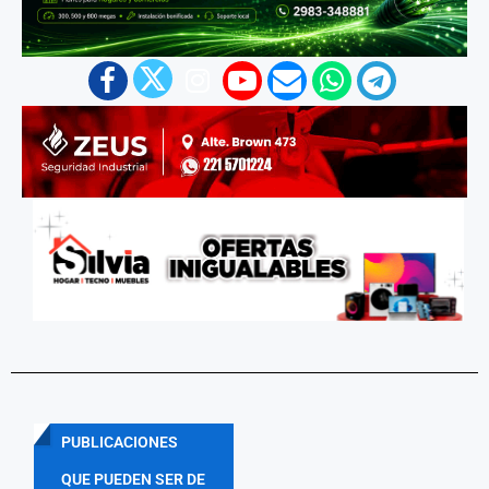
PUBLICACIONES
QUE PUEDEN SER DE