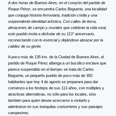
A dos horas de Buenos Aires, en el corazón del partido de
Roque Pérez, se encuentra Carlos Beguerie, una localidad
que conjuga historia ferroviaria, tradición criolla y una
sorprendente identidad artística. Con calles de tierra,
almacenes de campo y murales que celebran la vida rural,
este pueblo invita a disfrutar de su 113° aniversario,
reconectando con lo esencial y dejándose abrazar por la
calidez de su gente.
A poco más de 135 km. de la Ciudad de Buenos Aires, el
partido de Roque Pérez alberga a un bucólico enclave que
parece suspendido en el tiempo: se trata de Carlos
Beguerie, un pequeño pueblo de poco más de 350
habitantes que hoy 4 de agosto se preparara para dar
comienzo a los festejos de sus 113 años, con múltiples y
atractivas alternativas, no sólo para los locales, sino
también para quien desee acercarse a visitarlo y
adentrarse en sus tranquilas costumbres y sus paisajes
campestres.