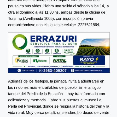
pausa en sus vidas. Habrá una salida el sábado a las 14, y
otra el domingo a las 11.30 hs, ambas desde la oficina de
Turismo (Avellaneda 1005), con inscripción previa
comunicándose con el siguiente celular: 2227621864.
Además de los festejos, la jornada invita a adentrarse en
los rincones más entrañables del pueblo. En el antiguo
tanque del Predio de la Estación —hoy transformado con
delicadeza y memoria— abre sus puertas el museo La
Perla del Provincial, donde se respira la historia del tren y la
vida rural. Muy cerca de allí, un sendero bordeado de verde