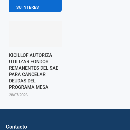
SU INTERES
KICILLOF AUTORIZA
UTILIZAR FONDOS
REMANENTES DEL SAE
PARA CANCELAR
DEUDAS DEL
PROGRAMA MESA
28/07/2026
Contacto