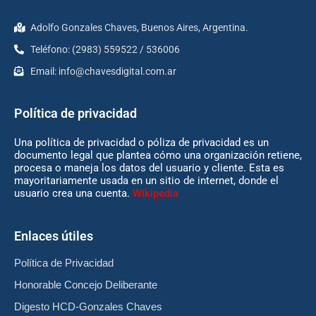
Adolfo Gonzales Chaves, Buenos Aires, Argentina.
Teléfono: (2983) 559522 / 536006
Email:
info@chavesdigital.com.ar
Política de privacidad
Una política de privacidad o póliza de privacidad es un
documento legal que plantea cómo una organización retiene,
procesa o maneja los datos del usuario y cliente. Esta es
mayoritariamente usada en un sitio de internet, donde el
usuario crea una cuenta.
Wikipedia
Enlaces útiles
Política de Privacidad
Honorable Concejo Deliberante
Digesto HCD-Gonzales Chaves