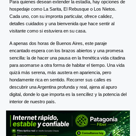
Para quienes desean extender la estadía, hay opciones de
hospedaje como La Sarita, El Rebusque o Los Nietos.
Cada uno, con su impronta particular, ofrece calidez,
detalles cuidados y una bienvenida que hace sentir al
visitante como si estuviera en su casa.
A apenas dos horas de Buenos Aires, este paraje
encantado espera con los brazos abiertos y una promesa
sencilla: la de hacer una pausa en la frenética vida citadina
para asomarse a otra forma de habitar el tiempo. Una vida
quizá más serena, más austera en apariencia, pero
hondamente rica en sentido. Recorrer sus calles es
descubrir una Argentina profunda y real, ajena al apuro
digital, donde lo que importa es la sencillez y la potencia del
interior de nuestro país.