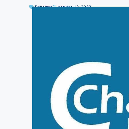
Deportes
octubre 13, 2022