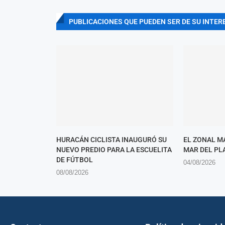
PUBLICACIONES QUE PUEDEN SER DE SU INTER
HURACÁN CICLISTA INAUGURÓ SU
EL ZONAL M
NUEVO PREDIO PARA LA ESCUELITA
MAR DEL PL
DE FÚTBOL
04/08/2026
08/08/2026