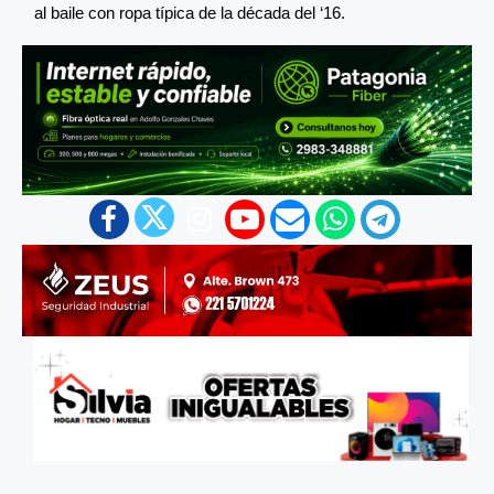
al baile con ropa típica de la década del ‘16.