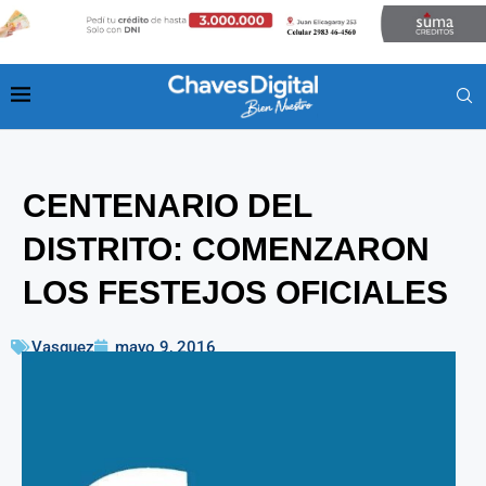
CENTENARIO DEL
DISTRITO: COMENZARON
LOS FESTEJOS OFICIALES
Vasquez
mayo 9, 2016