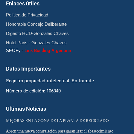
Enlaces útiles
Política de Privacidad
Honorable Concejo Deliberante
Digesto HCD-Gonzales Chaves
Hotel Paris - Gonzales Chaves
SEOFy
-
Link Building Argentina
Datos Importantes
Registro propiedad intelectual: En tramite
Número de edición: 106340
Ultimas Noticias
MEJORAS EN LA ZONA DE LA PLANTA DE RECICLADO
Abren una nueva contratación para garantizar el abastecimiento