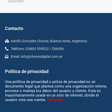
21/12/2025
Contacto
Adolfo Gonzales Chaves, Buenos Aires, Argentina.
Teléfono: (2983) 559522 / 536006
Email:
info@chavesdigital.com.ar
Política de privacidad
Una política de privacidad o póliza de privacidad es un
documento legal que plantea cómo una organización retiene,
procesa o maneja los datos del usuario y cliente. Esta es
mayoritariamente usada en un sitio de internet, donde el
usuario crea una cuenta.
Wikipedia