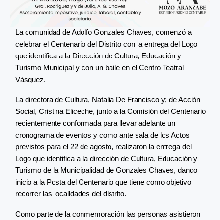
La comunidad de Adolfo Gonzales Chaves, comenzó a
celebrar el Centenario del Distrito con la entrega del Logo
que identifica a la Dirección de Cultura, Educación y
Turismo Municipal y con un baile en el Centro Teatral
Vásquez.
La directora de Cultura, Natalia De Francisco y; de Acción
Social, Cristina Eliceche, junto a la Comisión del Centenario
recientemente conformada para llevar adelante un
cronograma de eventos y como ante sala de los Actos
previstos para el 22 de agosto, realizaron la entrega del
Logo que identifica a la dirección de Cultura, Educación y
Turismo de la Municipalidad de Gonzales Chaves, dando
inicio a la Posta del Centenario que tiene como objetivo
recorrer las localidades del distrito.
Como parte de la conmemoración las personas asistieron