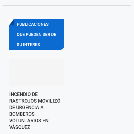
PUBLICACIONES
QUE PUEDEN SER DE
SU INTERES
INCENDIO DE
RASTROJOS MOVILIZÓ
DE URGENCIA A
BOMBEROS
VOLUNTARIOS EN
VÁSQUEZ