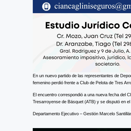
En un nuevo partido de las representantes de Depor
femenino perdió frente a Club de Pelota de Tres Arr
El encuentro correspondió a una nueva fecha del C
Tresarroyense de Básquet (ATB) y se disputó en el 
Departamento Ejecutivo – Gestión Marcelo Santillá