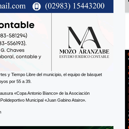
tes y Tiempo Libre del municipio, el equipo de básquet
oyos por 55 a 39.
lausura «Copa Antonio Bianco» de la Asociación
Polideportivo Municipal «Juan Gabino Atairo».
n