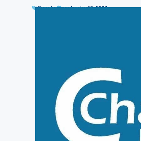
Deportes
septiembre 20, 2022