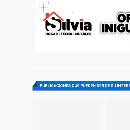
PUBLICACIONES QUE PUEDEN SER DE SU INTER