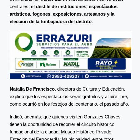
centrales:
el
desfile de instituciones, espectáculos
artísticos, fogones, exposiciones, artesanos y la
elección de la Embajadora del distrito
.
Natalia De Francisco
, directora de Cultura y Educación,
explicó que los espectáculos serán gratuitos y al aire libre,
como ocurrió en los festejos del centenario, el pasado año.
Indicó, además, que quienes visiten Gonzales Chaves
tienen la oportunidad de recorrer el circuito histórico
fundacional de la ciudad: Museo Histórico Privado,
Estación del Ferrocarril y Municipalidad, entre otros