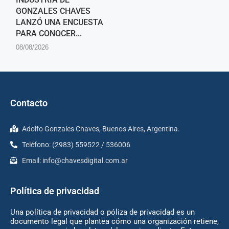
GONZALES CHAVES
LANZÓ UNA ENCUESTA
PARA CONOCER...
08/08/2026
Contacto
Adolfo Gonzales Chaves, Buenos Aires, Argentina.
Teléfono: (2983) 559522 / 536006
Email:
info@chavesdigital.com.ar
Política de privacidad
Una política de privacidad o póliza de privacidad es un
documento legal que plantea cómo una organización retiene,