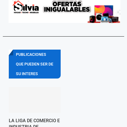
PUBLICACIONES
QUE PUEDEN SER DE
SU INTERES
LA LIGA DE COMERCIO E
INDUSTRIA DE