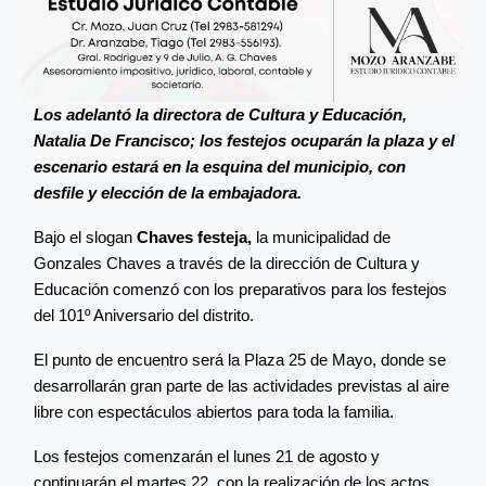
Los adelantó la directora de Cultura y Educación,
Natalia De Francisco; los festejos ocuparán la plaza y el
escenario estará en la esquina del municipio, con
desfile y elección de la embajadora.
Bajo el slogan
Chaves festeja,
la municipalidad de
Gonzales Chaves a través de la dirección de Cultura y
Educación comenzó con los preparativos para los festejos
del 101º Aniversario del distrito.
El punto de encuentro será la Plaza 25 de Mayo, donde se
desarrollarán gran parte de las actividades previstas al aire
libre con espectáculos abiertos para toda la familia.
Los festejos comenzarán el lunes 21 de agosto y
continuarán el martes 22, con la realización de los actos