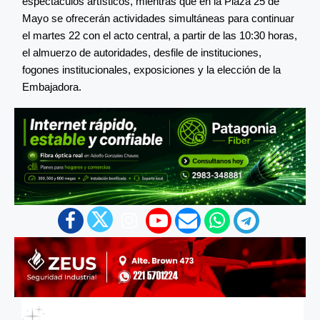
espectáculos artísticos, mientras que en la Plaza 25 de
Mayo se ofrecerán actividades simultáneas para continuar
el martes 22 con el acto central, a partir de las 10:30 horas,
el almuerzo de autoridades, desfile de instituciones,
fogones institucionales, exposiciones y la elección de la
Embajadora.