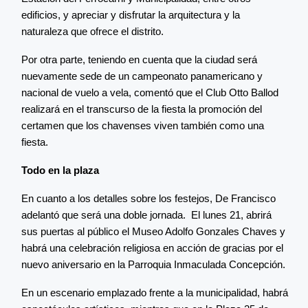
edificios, y apreciar y disfrutar la arquitectura y la
naturaleza que ofrece el distrito.
Por otra parte, teniendo en cuenta que la ciudad será
nuevamente sede de un campeonato panamericano y
nacional de vuelo a vela, comentó que el Club Otto Ballod
realizará en el transcurso de la fiesta la promoción del
certamen que los chavenses viven también como una
fiesta.
Todo en la plaza
En cuanto a los detalles sobre los festejos, De Francisco
adelantó que será una doble jornada. El lunes 21, abrirá
sus puertas al público el Museo Adolfo Gonzales Chaves y
habrá una celebración religiosa en acción de gracias por el
nuevo aniversario en la Parroquia Inmaculada Concepción.
En un escenario emplazado frente a la municipalidad, habrá