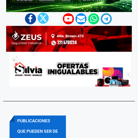
PUBLICACIONES
QUE PUEDEN SER DE