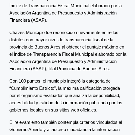
Índice de Transparencia Fiscal Municipal elaborado por la
Asociación Argentina de Presupuesto y Administración
Financiera (ASAP).
Chaves Municipio fue reconocido nuevamente entre los
distritos con mayor nivel de transparencia fiscal de la
provincia de Buenos Aires al obtener el puntaje máximo en
el Índice de Transparencia Fiscal Municipal elaborado por la
Asociación Argentina de Presupuesto y Administración
Financiera (ASAP), filial Provincia de Buenos Aires.
Con 100 puntos, el municipio integró la categoría de
“Cumplimiento Estricto”, la máxima calificación otorgada
por el organismo evaluador, que analiza la disponibilidad,
accesibilidad y calidad de la información publicada por los
gobiernos locales en sus sitios web oficiales.
El relevamiento también contempla criterios vinculados al
Gobierno Abierto y al acceso ciudadano a la información