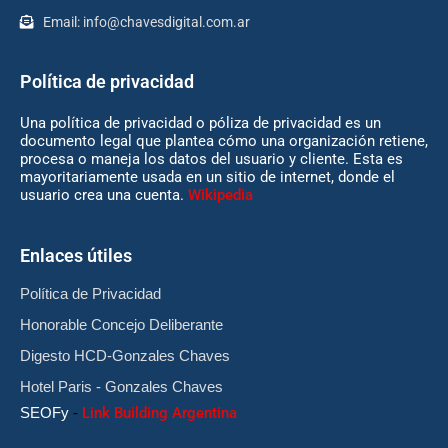
Email:
info@chavesdigital.com.ar
Política de privacidad
Una política de privacidad o póliza de privacidad es un
documento legal que plantea cómo una organización retiene,
procesa o maneja los datos del usuario y cliente. Esta es
mayoritariamente usada en un sitio de internet, donde el
usuario crea una cuenta.
Wikipedia
Enlaces útiles
Política de Privacidad
Honorable Concejo Deliberante
Digesto HCD-Gonzales Chaves
Hotel Paris - Gonzales Chaves
SEOFy
-
Link Building Argentina