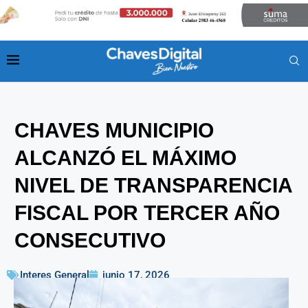
CHAVES MUNICIPIO
ALCANZÓ EL MÁXIMO
NIVEL DE TRANSPARENCIA
FISCAL POR TERCER AÑO
CONSECUTIVO
Interes General
junio 17, 2026