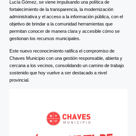
Lucía Gómez, se viene impulsando una política de
fortalecimiento de la transparencia, la modernización
administrativa y el acceso a la información pública, con el
objetivo de brindar a la comunidad herramientas que
permitan conocer de manera clara y accesible cómo se
gestionan los recursos municipales.
Este nuevo reconocimiento ratifica el compromiso de
Chaves Municipio con una gestión responsable, abierta y
cercana a los vecinos, consolidando un camino de trabajo
sostenido que hoy vuelve a ser destacado a nivel
provincial.