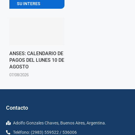
SU INTERES
ANSES: CALENDARIO DE
PAGOS DEL LUNES 10 DE
AGOSTO
07/08/2026
Contacto
Adolfo Gonzales Chaves, Buenos Aires, Argentina.
Teléfono: (2983) 559522 / 536006