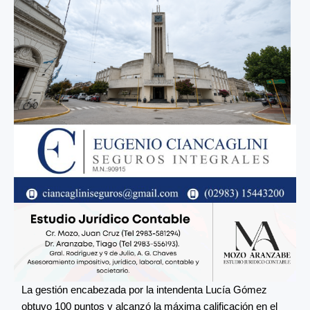
La gestión encabezada por la intendenta Lucía Gómez
obtuvo 100 puntos y alcanzó la máxima calificación en el