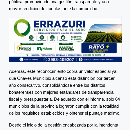
pública, promoviendo una gestión transparente y una
mayor rendición de cuentas ante la comunidad.
Además, este reconocimiento cobra un valor especial ya
que Chaves Municipio alcanzó esta distinción por tercer
año consecutivo, consolidándose entre los distritos
bonaerenses con mejores estándares de transparencia
fiscal y presupuestaria. De acuerdo con el informe, solo 64
municipios de la provincia lograron cumplir con la totalidad
de los requisitos establecidos y obtener el puntaje máximo.
Desde el inicio de la gestión encabezada por la intendenta